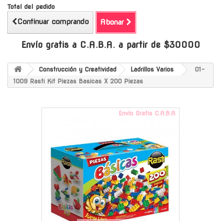
Total del pedido
Continuar comprando
Abonar
Envío gratis a C.A.B.A. a partir de $30000
Construcción y Creatividad
Ladrillos Varios
01-
1009 Rasti Kit Piezas Basicas X 200 Piezas
Envío Gratis C.A.B.A.