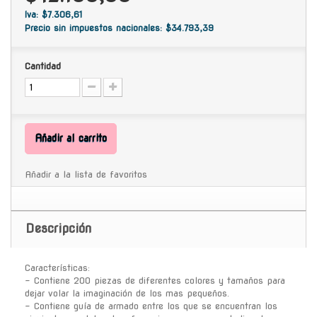
Iva: $7.306,61
Precio sin impuestos nacionales: $34.793,39
Cantidad
Añadir al carrito
Añadir a la lista de favoritos
Descripción
Características:
- Contiene 200 piezas de diferentes colores y tamaños para
dejar volar la imaginación de los mas pequeños.
- Contiene guía de armado entre los que se encuentran los