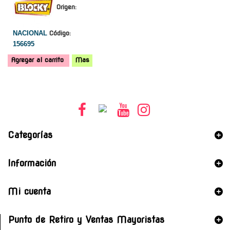
Origen:
NACIONAL
Código:
156695
Agregar al carrito
Mas
Categorías
Información
Mi cuenta
Punto de Retiro y Ventas Mayoristas