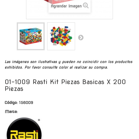
Agrandar Imagen
Las imágenes son ilustrativas y pueden no coincidir con los productos
exhibidos. Por favor consulte color al realizar su compra.
01-1009 Rasti Kit Piezas Basicas X 200
Piezas
Código:
156009
Marca: