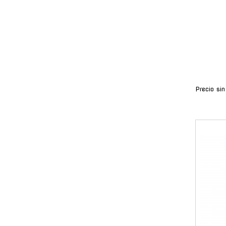
Precio si