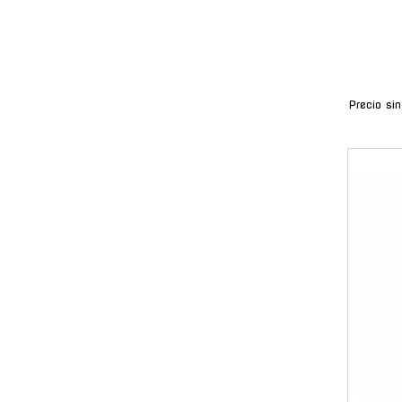
Precio si