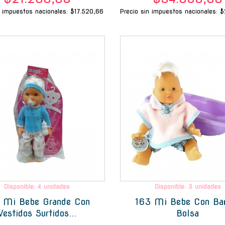
n impuestos nacionales: $17.520,66
Precio sin impuestos nacionales: 
-
Disponible: 4 unidades
Disponible: 3 unidades
 Mi Bebe Grande Con
163 Mi Bebe Con Ba
Vestidos Surtidos...
Bolsa