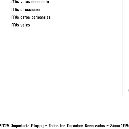
Mis vales descuento
Mis direcciones
Mis datos personales
Mis vales
2025 Juguetería Ploppy - Todos los Derechos Reservados - Since 198