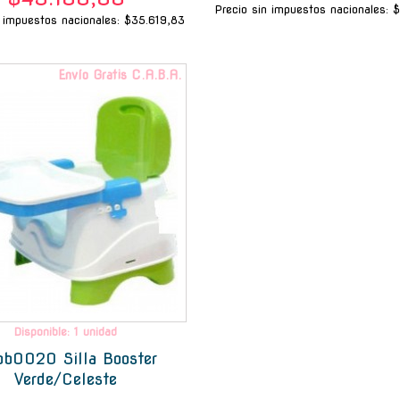
Precio sin impuestos nacionales: 
n impuestos nacionales: $35.619,83
Envío Gratis C.A.B.A.
Disponible: 1 unidad
b0020 Silla Booster
Verde/Celeste