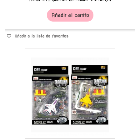
Añadir al carrito
Añadir a la lista de favoritos
-