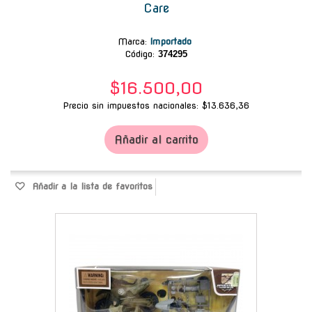
Care
Marca
:
Importado
Código:
374295
$16.500,00
Precio sin impuestos nacionales: $13.636,36
Añadir al carrito
Añadir a la lista de favoritos
-