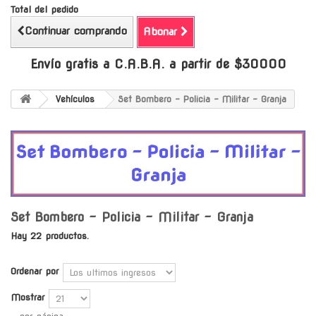
Total del pedido
Continuar comprando
Abonar
Envío gratis a C.A.B.A. a partir de $30000
Vehículos
Set Bombero - Policia - Militar - Granja
Set Bombero - Policia - Militar - Granja
Hay 22 productos.
Ordenar por
Mostrar