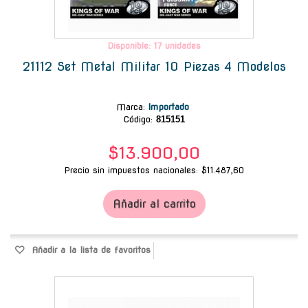
Disponible: 17 unidades
21112 Set Metal Militar 10 Piezas 4 Modelos
Marca
:
Importado
Código:
815151
$13.900,00
Precio sin impuestos nacionales: $11.487,60
Añadir al carrito
Añadir a la lista de favoritos
-