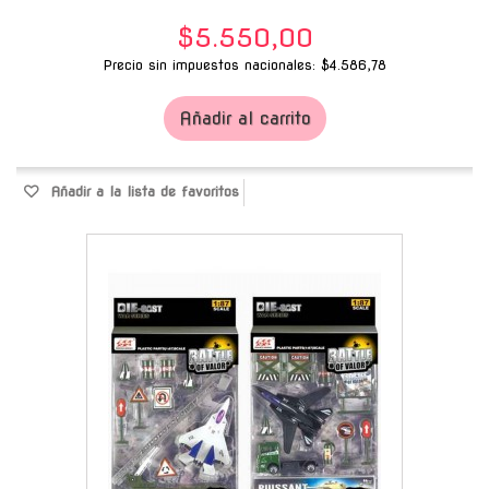
$5.550,00
Precio sin impuestos nacionales: $4.586,78
Añadir al carrito
Añadir a la lista de favoritos
-