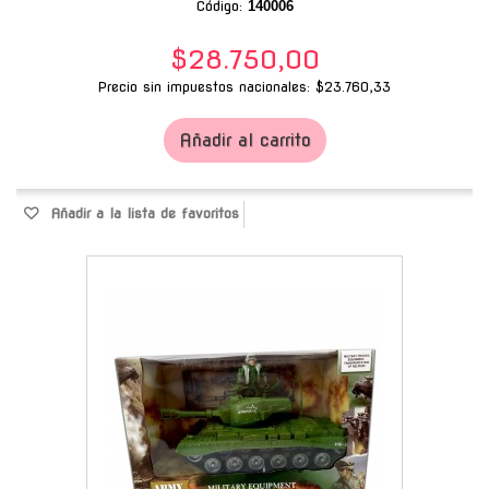
Código:
140006
$28.750,00
Precio sin impuestos nacionales: $23.760,33
Añadir al carrito
Añadir a la lista de favoritos
-