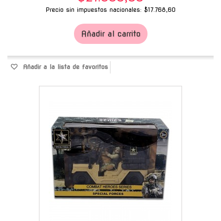
Precio sin impuestos nacionales: $17.768,60
Añadir al carrito
Añadir a la lista de favoritos
-