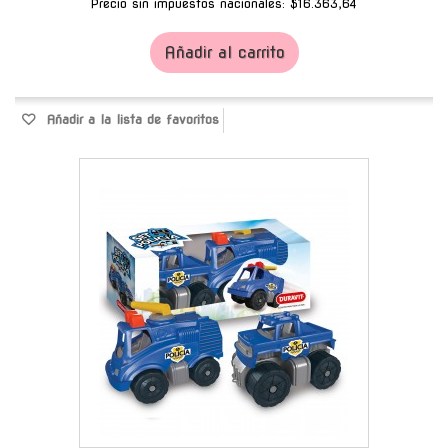
Precio sin impuestos nacionales: $16.363,64
Añadir al carrito
Añadir a la lista de favoritos
-