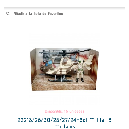
Añadir a la lista de favoritos
-
Disponible: 15 unidades
22213/25/30/23/27/24-Set Militar 6
Modelos