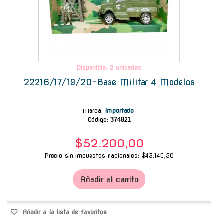
Disponible: 2 unidades
22216/17/19/20-Base Militar 4 Modelos
Marca
:
Importado
Código:
374821
$52.200,00
Precio sin impuestos nacionales: $43.140,50
Añadir al carrito
Añadir a la lista de favoritos