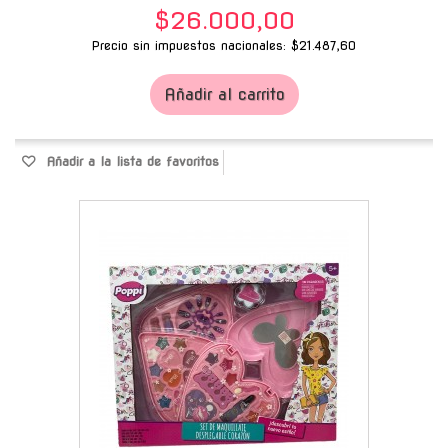
$26.000,00
Precio sin impuestos nacionales: $21.487,60
Añadir al carrito
Añadir a la lista de favoritos
-