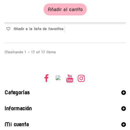
Añadir al carrito
Añadir a la lista de favoritos
Mostrando 1 - 17 of 17 items
Categorías
Información
Mi cuenta