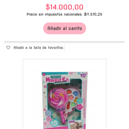
$14.000,00
Precio sin impuestos nacionales: $11.570,25
Añadir al carrito
Añadir a la lista de favoritos
-