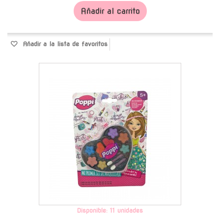
Añadir al carrito
Añadir a la lista de favoritos
-
Disponible: 11 unidades