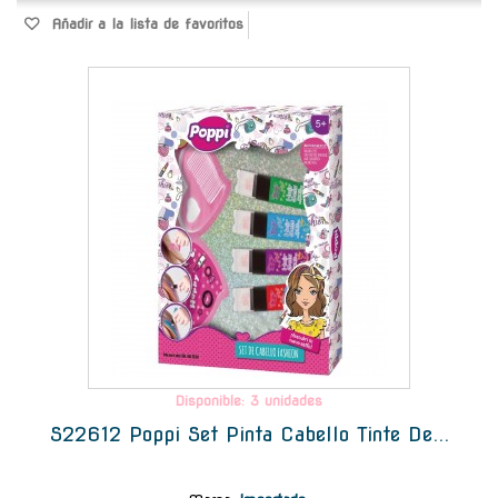
Añadir a la lista de favoritos
-
Disponible: 3 unidades
S22612 Poppi Set Pinta Cabello Tinte De...