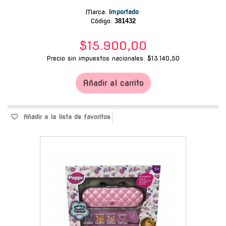
Marca
:
Importado
Código:
381432
$15.900,00
Precio sin impuestos nacionales: $13.140,50
Añadir al carrito
Añadir a la lista de favoritos
-