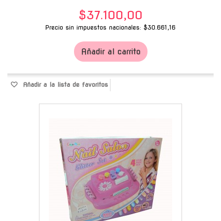
$37.100,00
Precio sin impuestos nacionales: $30.661,16
Añadir al carrito
Añadir a la lista de favoritos
-