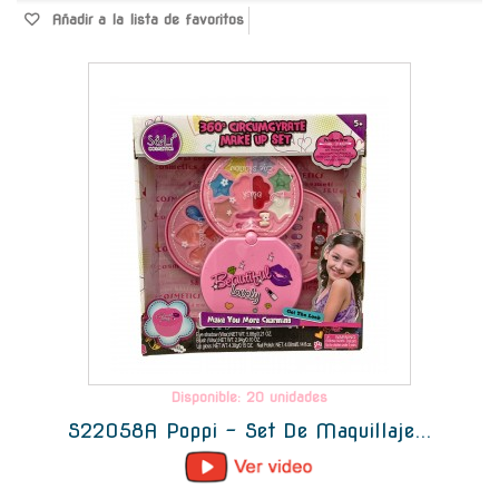
Añadir a la lista de favoritos
-
Disponible: 20 unidades
S22058A Poppi - Set De Maquillaje...