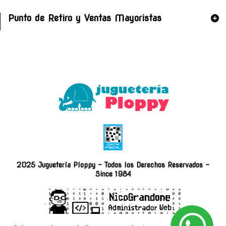
Punto de Retiro y Ventas Mayoristas
2025 Juguetería Ploppy - Todos los Derechos Reservados -
Since 1984