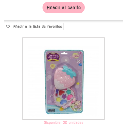
Añadir al carrito
Añadir a la lista de favoritos
-
Disponible: 20 unidades