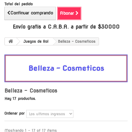
Total del pedido
Continuar comprando
Abonar
Envío gratis a C.A.B.A. a partir de $30000
Juegos de Rol
Belleza - Cosmeticos
Belleza - Cosmeticos
Hay 17 productos.
Ordenar por
Mostrando 1 - 17 of 17 items