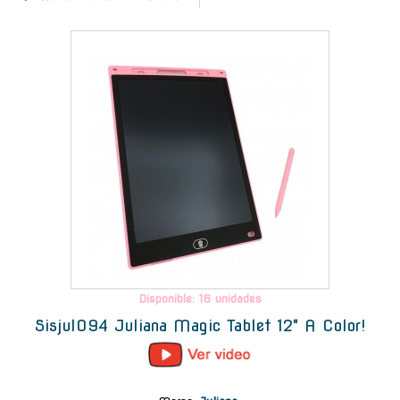
-
Disponible: 16 unidades
Sisjul094 Juliana Magic Tablet 12" A Color!