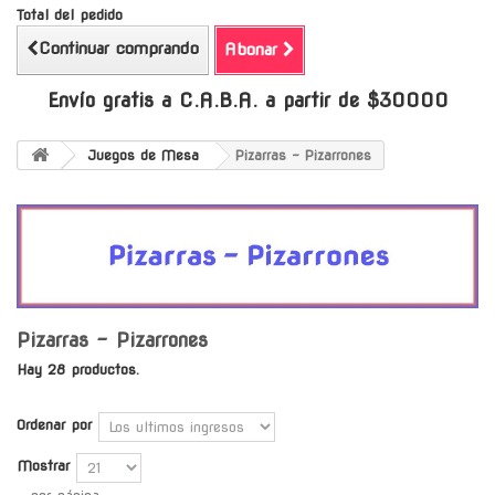
Total del pedido
Continuar comprando
Abonar
Envío gratis a C.A.B.A. a partir de $30000
Juegos de Mesa
Pizarras - Pizarrones
Pizarras - Pizarrones
Hay 28 productos.
Ordenar por
Mostrar