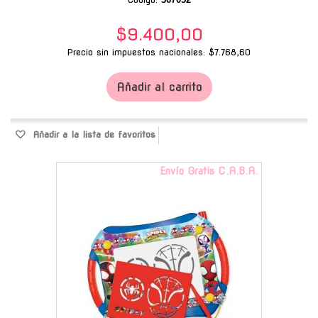
$9.400,00
Precio sin impuestos nacionales: $7.768,60
Añadir al carrito
Añadir a la lista de favoritos
Envío Gratis C.A.B.A.