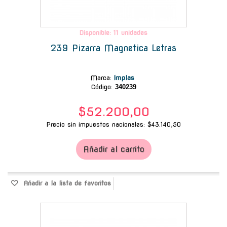
Disponible: 11 unidades
239 Pizarra Magnetica Letras
Marca
:
Implas
Código:
340239
$52.200,00
Precio sin impuestos nacionales: $43.140,50
Añadir al carrito
Añadir a la lista de favoritos
-