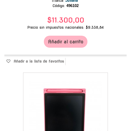
Marca
:
Juliana
Código:
496102
$11.300,00
Precio sin impuestos nacionales: $9.338,84
Añadir al carrito
Añadir a la lista de favoritos
-