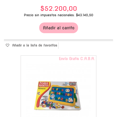
$52.200,00
Precio sin impuestos nacionales: $43.140,50
Añadir al carrito
Añadir a la lista de favoritos
Envío Gratis C.A.B.A.