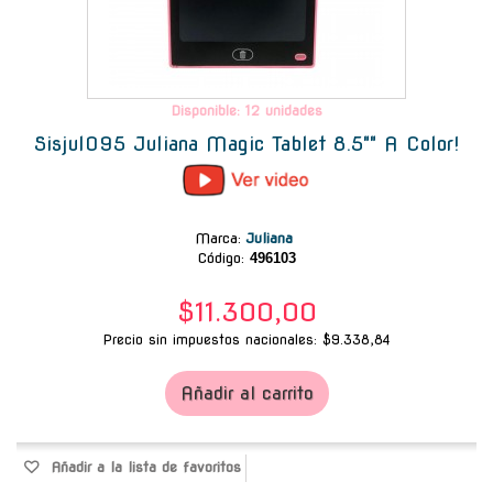
Disponible: 12 unidades
Sisjul095 Juliana Magic Tablet 8.5"" A Color!
Marca
:
Juliana
Código:
496103
$11.300,00
Precio sin impuestos nacionales: $9.338,84
Añadir al carrito
Añadir a la lista de favoritos