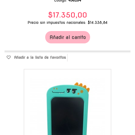
Código:
496104
$17.350,00
Precio sin impuestos nacionales: $14.338,84
Añadir al carrito
Añadir a la lista de favoritos
-