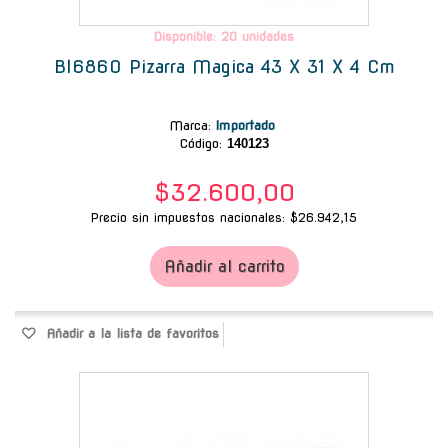
Disponible: 20 unidades
Bl6860 Pizarra Magica 43 X 31 X 4 Cm
Marca
:
Importado
Código:
140123
$32.600,00
Precio sin impuestos nacionales: $26.942,15
Añadir al carrito
Añadir a la lista de favoritos
-