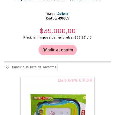
Marca
:
Juliana
Código:
496055
$39.000,00
Precio sin impuestos nacionales: $32.231,40
Añadir al carrito
Añadir a la lista de favoritos
Envío Gratis C.A.B.A.