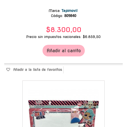
Marca
:
Tapimovil
Código:
809840
$8.300,00
Precio sin impuestos nacionales: $6.859,50
Añadir al carrito
Añadir a la lista de favoritos
-