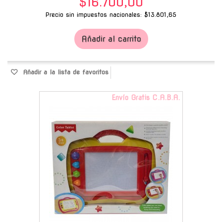
$16.700,00
Precio sin impuestos nacionales: $13.801,65
Añadir al carrito
Añadir a la lista de favoritos
Envío Gratis C.A.B.A.