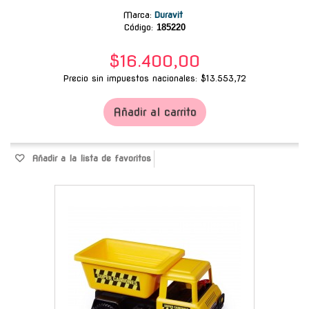
Marca
:
Duravit
Código:
185220
$16.400,00
Precio sin impuestos nacionales: $13.553,72
Añadir al carrito
Añadir a la lista de favoritos
-