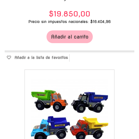
$19.850,00
Precio sin impuestos nacionales: $16.404,96
Añadir al carrito
Añadir a la lista de favoritos
-