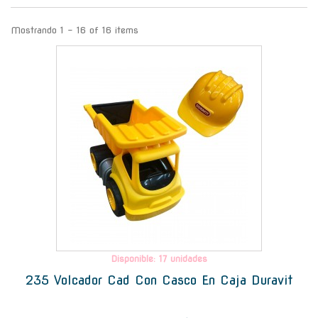
Mostrando 1 - 16 of 16 items
-
Disponible: 17 unidades
235 Volcador Cad Con Casco En Caja Duravit