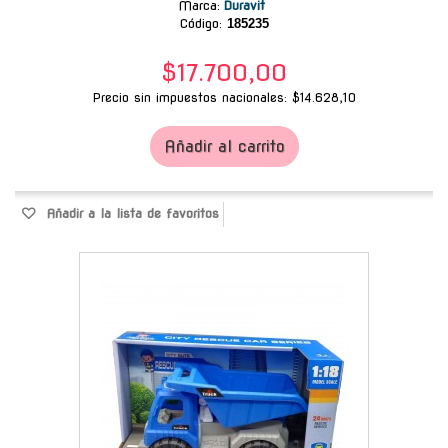
Marca
:
Duravit
Código:
185235
$17.700,00
Precio sin impuestos nacionales: $14.628,10
Añadir al carrito
Añadir a la lista de favoritos
-