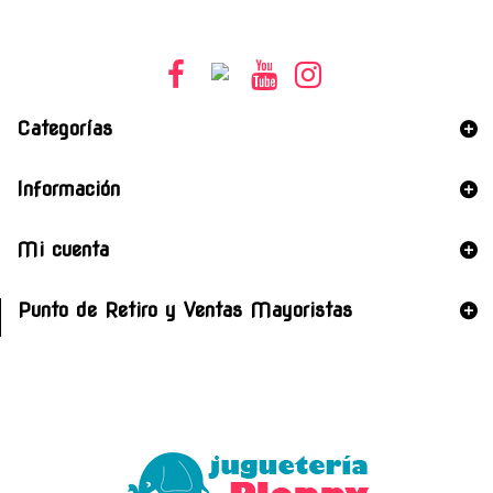
Categorías
Información
Mi cuenta
Punto de Retiro y Ventas Mayoristas