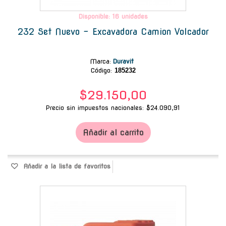
Disponible: 16 unidades
232 Set Nuevo - Excavadora Camion Volcador
Marca
:
Duravit
Código:
185232
$29.150,00
Precio sin impuestos nacionales: $24.090,91
Añadir al carrito
Añadir a la lista de favoritos
-