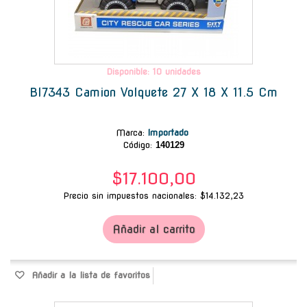
Disponible: 10 unidades
Bl7343 Camion Volquete 27 X 18 X 11.5 Cm
Marca
:
Importado
Código:
140129
$17.100,00
Precio sin impuestos nacionales: $14.132,23
Añadir al carrito
Añadir a la lista de favoritos