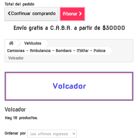
Total del pedido
Continuar comprando
Abonar
Envío gratis a C.A.B.A. a partir de $30000
Vehículos
Camiones - Ambulancia - Bombero - Militar - Policia
Volcador
Volcador
Hay 16 productos.
Ordenar por