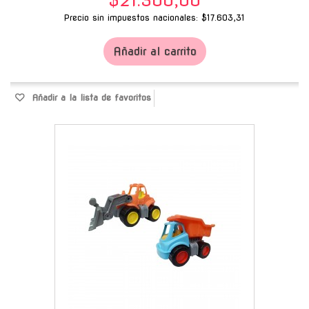
$21.300,00
Precio sin impuestos nacionales: $17.603,31
Añadir al carrito
Añadir a la lista de favoritos
-