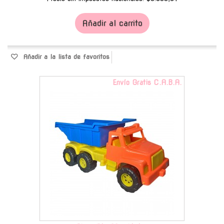
Añadir al carrito
Añadir a la lista de favoritos
Envío Gratis C.A.B.A.