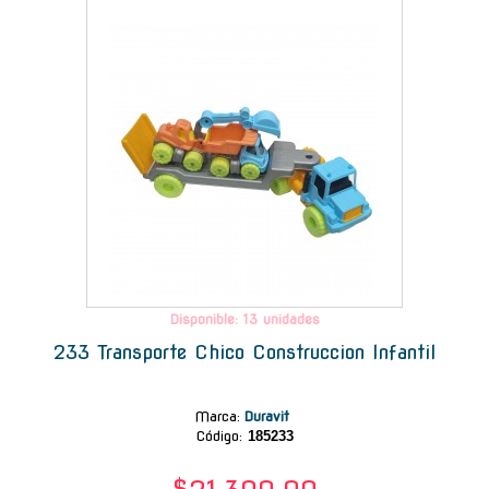
-
Disponible: 13 unidades
233 Transporte Chico Construccion Infantil
Marca
:
Duravit
Código:
185233