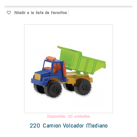
Añadir a la lista de favoritos
-
Disponible: 20 unidades
220 Camion Volcador Mediano