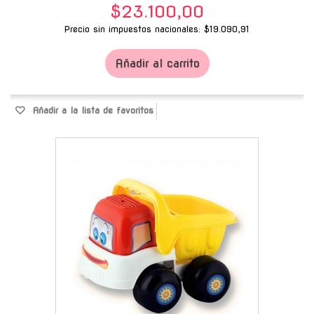
$23.100,00
Precio sin impuestos nacionales: $19.090,91
Añadir al carrito
Añadir a la lista de favoritos
-