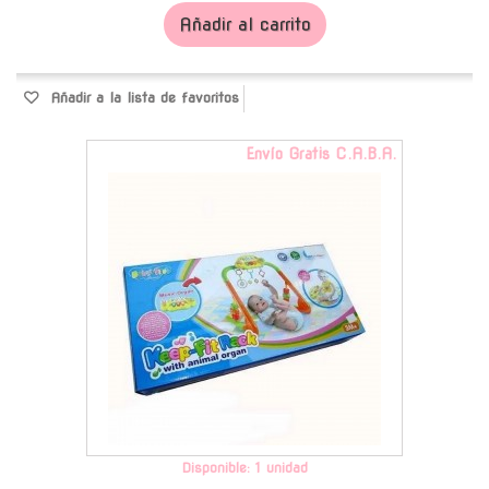
Añadir al carrito
Añadir a la lista de favoritos
Envío Gratis C.A.B.A.
Disponible: 1 unidad