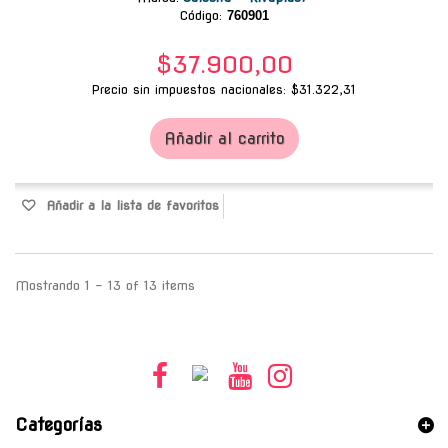
Código:
760901
$37.900,00
Precio sin impuestos nacionales: $31.322,31
Añadir al carrito
Añadir a la lista de favoritos
Mostrando 1 - 13 of 13 items
Categorías