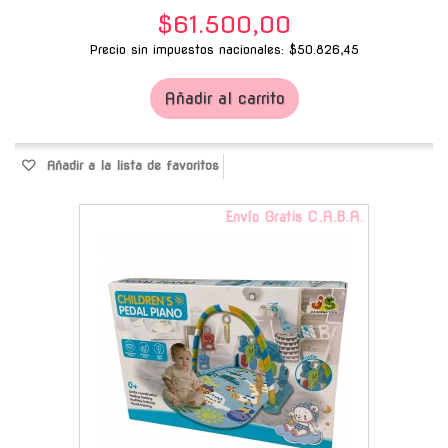
$61.500,00
Precio sin impuestos nacionales: $50.826,45
Añadir al carrito
Añadir a la lista de favoritos
Envío Gratis C.A.B.A.