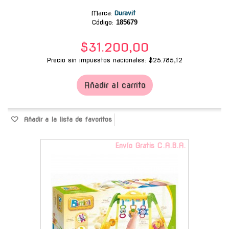
Marca
:
Duravit
Código:
185679
$31.200,00
Precio sin impuestos nacionales: $25.785,12
Añadir al carrito
Añadir a la lista de favoritos
Envío Gratis C.A.B.A.