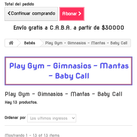
Total del pedido
Continuar comprando
Abonar
Envío gratis a C.A.B.A. a partir de $30000
Bebés
Play Gym - Gimnasios - Mantas - Baby Call
Play Gym - Gimnasios - Mantas - Baby Call
Hay 13 productos.
Ordenar por
Mostrando 1 - 13 of 13 items