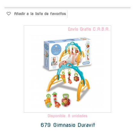
Añadir a la lista de favoritos
Envío Gratis C.A.B.A.
Disponible: 8 unidades
679 Gimnasio Duravit