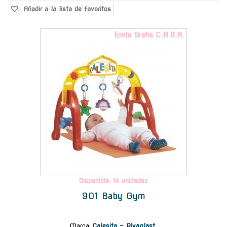
Añadir a la lista de favoritos
Envío Gratis C.A.B.A.
Disponible: 14 unidades
901 Baby Gym
Marca
:
Calesita - Rivaplast