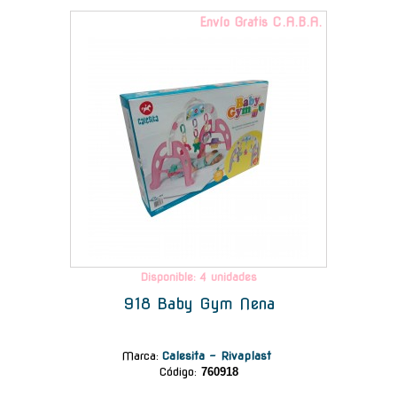
Envío Gratis C.A.B.A.
Disponible: 4 unidades
918 Baby Gym Nena
Marca
:
Calesita - Rivaplast
Código:
760918