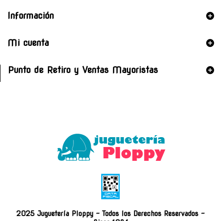
Información
Mi cuenta
Punto de Retiro y Ventas Mayoristas
2025 Juguetería Ploppy - Todos los Derechos Reservados -