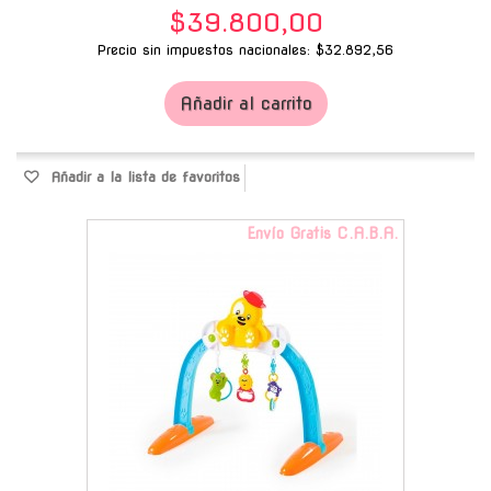
$39.800,00
Precio sin impuestos nacionales: $32.892,56
Añadir al carrito
Añadir a la lista de favoritos
Envío Gratis C.A.B.A.