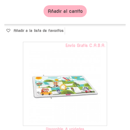
Añadir al carrito
Añadir a la lista de favoritos
Envío Gratis C.A.B.A.
Disponible: 8 unidades