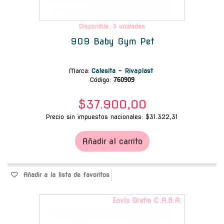
Disponible: 3 unidades
909 Baby Gym Pet
Marca
:
Calesita - Rivaplast
Código:
760909
$37.900,00
Precio sin impuestos nacionales: $31.322,31
Añadir al carrito
Añadir a la lista de favoritos
Envío Gratis C.A.B.A.