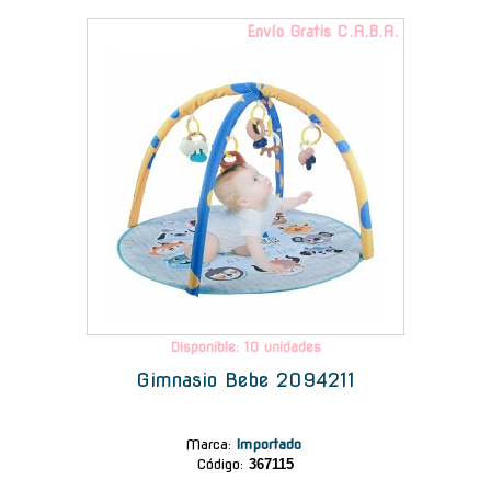
Envío Gratis C.A.B.A.
Disponible: 10 unidades
Gimnasio Bebe 2094211
Marca
:
Importado
Código:
367115