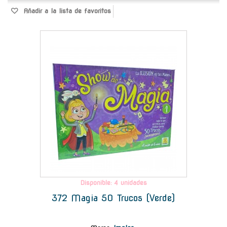
Añadir a la lista de favoritos
-
Disponible: 4 unidades
372 Magia 50 Trucos (Verde)