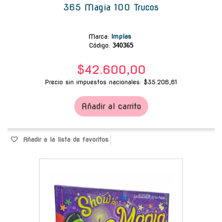
365 Magia 100 Trucos
Marca
:
Implas
Código:
340365
$42.600,00
Precio sin impuestos nacionales: $35.206,61
Añadir al carrito
Añadir a la lista de favoritos
-