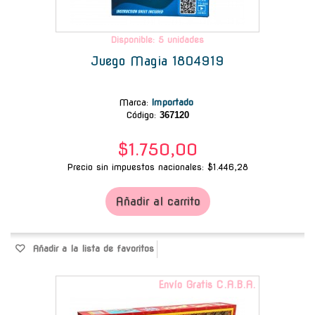
Disponible: 5 unidades
Juego Magia 1804919
Marca
:
Importado
Código:
367120
$1.750,00
Precio sin impuestos nacionales: $1.446,28
Añadir al carrito
Añadir a la lista de favoritos
Envío Gratis C.A.B.A.