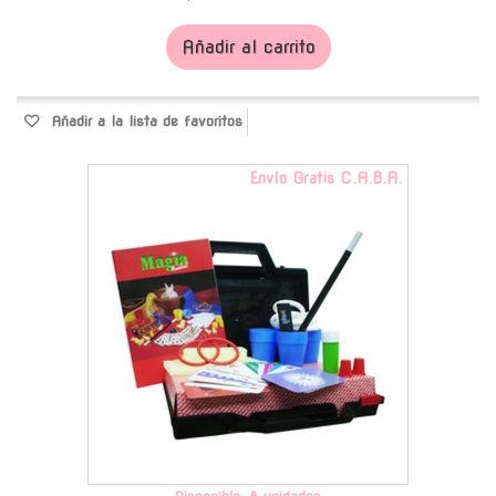
Añadir al carrito
Añadir a la lista de favoritos
Envío Gratis C.A.B.A.