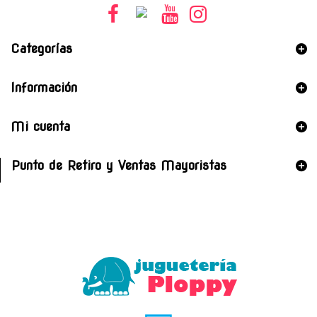
Categorías
Información
Mi cuenta
Punto de Retiro y Ventas Mayoristas