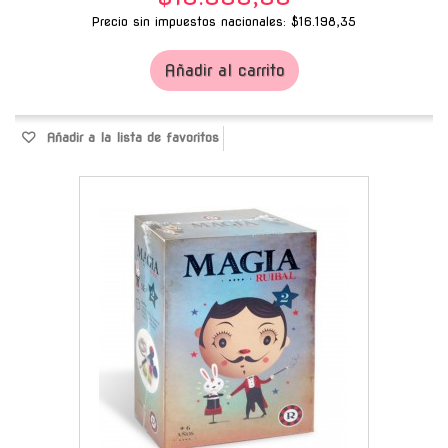
Precio sin impuestos nacionales: $16.198,35
Añadir al carrito
Añadir a la lista de favoritos
-