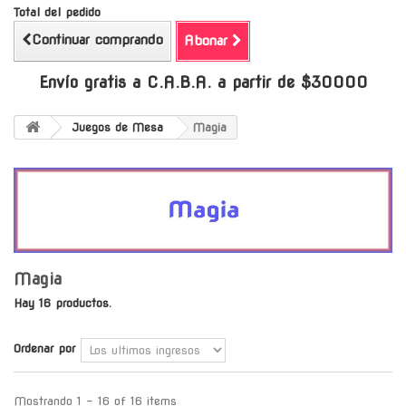
Total del pedido
Continuar comprando
Abonar
Envío gratis a C.A.B.A. a partir de $30000
Juegos de Mesa
Magia
Magia
Hay 16 productos.
Ordenar por
Mostrando 1 - 16 of 16 items