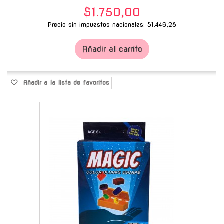
$1.750,00
Precio sin impuestos nacionales: $1.446,28
Añadir al carrito
Añadir a la lista de favoritos
-