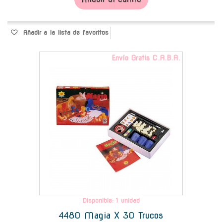
Añadir a la lista de favoritos
Envío Gratis C.A.B.A.
Disponible: 1 unidad
4480 Magia X 30 Trucos