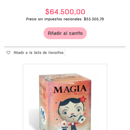
$64.500,00
Precio sin impuestos nacionales: $53.305,79
Añadir al carrito
Añadir a la lista de favoritos
-