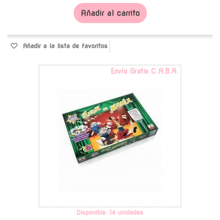
Añadir al carrito
Añadir a la lista de favoritos
Envío Gratis C.A.B.A.
Disponible: 14 unidades