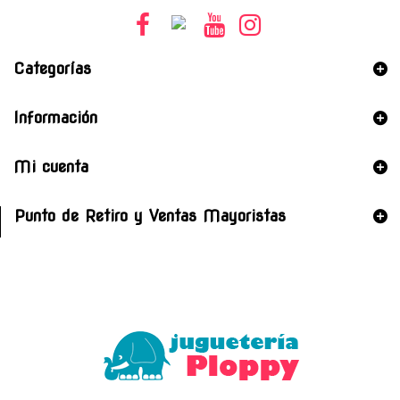
Categorías
Información
Mi cuenta
Punto de Retiro y Ventas Mayoristas