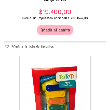
$19.400,00
Precio sin impuestos nacionales: $16.033,06
Añadir al carrito
Añadir a la lista de favoritos
-