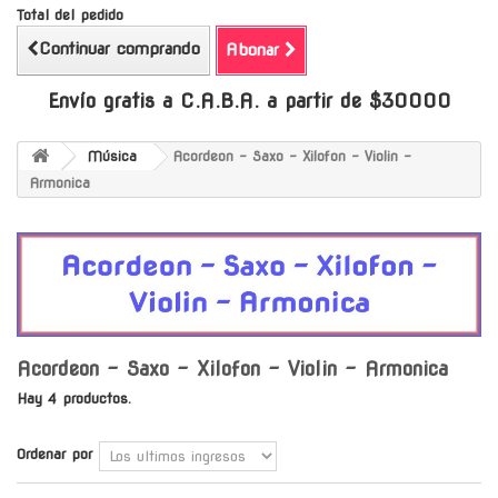
Total del pedido
Continuar comprando
Abonar
Envío gratis a C.A.B.A. a partir de $30000
Música
Acordeon - Saxo - Xilofon - Violin -
Armonica
Acordeon - Saxo - Xilofon - Violin - Armonica
Hay 4 productos.
Ordenar por