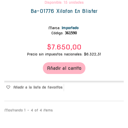
Disponible: 15 unidades
Ba-01776 Xilofon En Blister
Marca
:
Importado
Código:
361590
$7.650,00
Precio sin impuestos nacionales: $6.322,31
Añadir al carrito
Añadir a la lista de favoritos
Mostrando 1 - 4 of 4 items