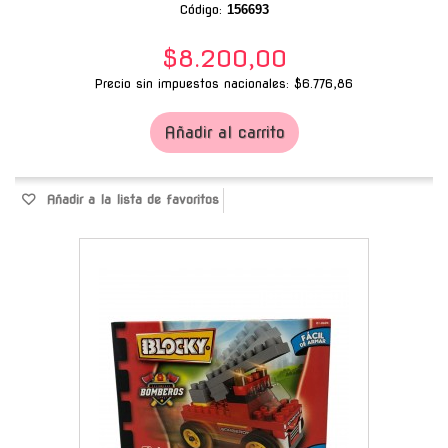
Código:
156693
$8.200,00
Precio sin impuestos nacionales: $6.776,86
Añadir al carrito
Añadir a la lista de favoritos
-