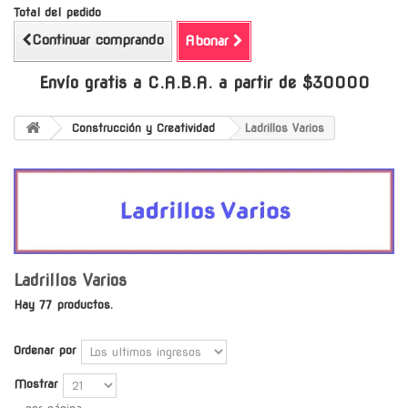
Total del pedido
Continuar comprando
Abonar
Envío gratis a C.A.B.A. a partir de $30000
Construcción y Creatividad
Ladrillos Varios
Ladrillos Varios
Hay 77 productos.
Ordenar por
Mostrar