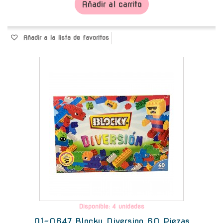
Añadir al carrito
Añadir a la lista de favoritos
-
Disponible: 4 unidades
01-0647 Blocky Diversion 60 Piezas