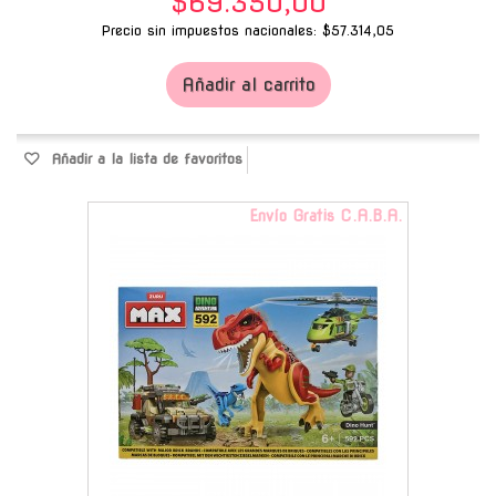
$69.350,00
Precio sin impuestos nacionales: $57.314,05
Añadir al carrito
Añadir a la lista de favoritos
Envío Gratis C.A.B.A.