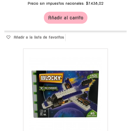
Precio sin impuestos nacionales: $7.438,02
Añadir al carrito
Añadir a la lista de favoritos
-