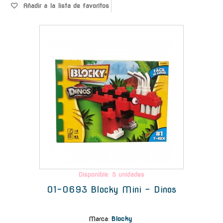
Añadir a la lista de favoritos
-
Disponible: 5 unidades
01-0693 Blocky Mini - Dinos
Marca
:
Blocky