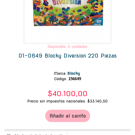
Disponible: 5 unidades
01-0649 Blocky Diversion 220 Piezas
Marca
:
Blocky
Código:
156649
$40.100,00
Precio sin impuestos nacionales: $33.140,50
Añadir al carrito