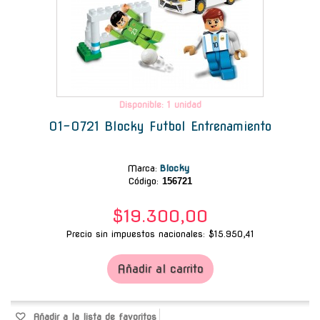
Disponible: 1 unidad
01-0721 Blocky Futbol Entrenamiento
Marca
:
Blocky
Código:
156721
$19.300,00
Precio sin impuestos nacionales: $15.950,41
Añadir al carrito
Añadir a la lista de favoritos