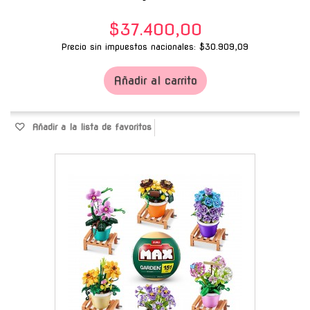
$37.400,00
Precio sin impuestos nacionales: $30.909,09
Añadir al carrito
Añadir a la lista de favoritos
-