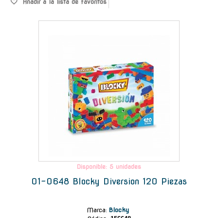
Añadir a la lista de favoritos
-
Disponible: 5 unidades
01-0648 Blocky Diversion 120 Piezas
Marca
:
Blocky