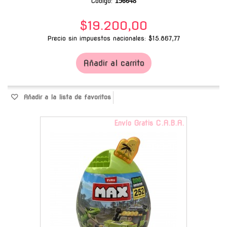
Código:
156648
$19.200,00
Precio sin impuestos nacionales: $15.867,77
Añadir al carrito
Añadir a la lista de favoritos
Envío Gratis C.A.B.A.