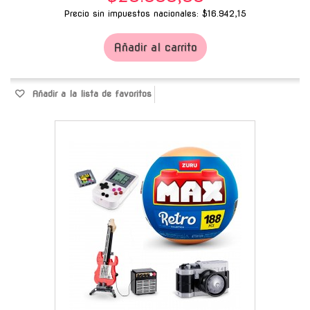
Precio sin impuestos nacionales: $16.942,15
Añadir al carrito
Añadir a la lista de favoritos
-