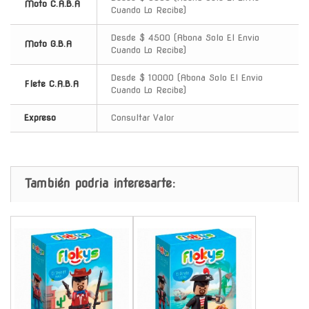
Moto C.A.B.A
Cuando Lo Recibe)
Desde $ 4500 (Abona Solo El Envio
Moto G.B.A
Cuando Lo Recibe)
Desde $ 10000 (Abona Solo El Envio
Flete C.A.B.A
Cuando Lo Recibe)
Expreso
Consultar Valor
También podria interesarte:
-
-