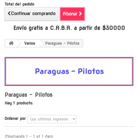
Total del pedido
Continuar comprando
Abonar
Envío gratis a C.A.B.A. a partir de $30000
Varios
Paraguas - Pilotos
Paraguas - Pilotos
Hay 1 producto.
Ordenar por
Mostrando 1 - 1 of 1 item