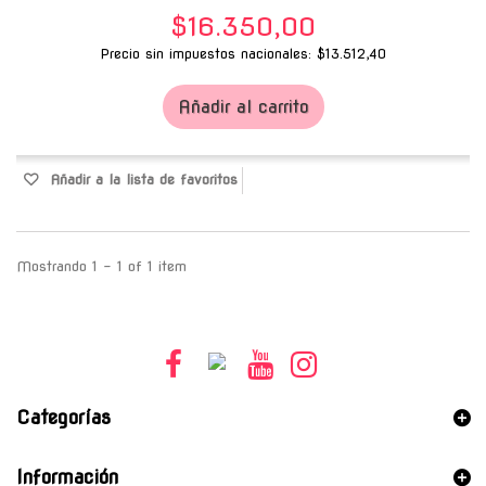
$16.350,00
Precio sin impuestos nacionales: $13.512,40
Añadir al carrito
Añadir a la lista de favoritos
Mostrando 1 - 1 of 1 item
Categorías
Información