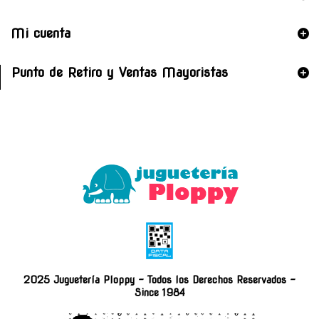
Mi cuenta
Punto de Retiro y Ventas Mayoristas
2025 Juguetería Ploppy - Todos los Derechos Reservados -
Since 1984