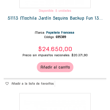
Disponible: 5 unidades
51113 Mochila Jardín Sequins Backup Fun 13...
Marca
:
Papeleria Francesa
Código:
695389
$24.650,00
Precio sin impuestos nacionales: $20.371,90
Añadir al carrito
Añadir a la lista de favoritos
-