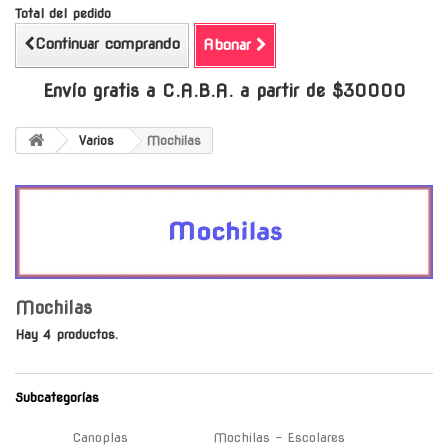
Total del pedido
Continuar comprando
Abonar
Envío gratis a C.A.B.A. a partir de $30000
Varios
Mochilas
Mochilas
Hay 4 productos.
Subcategorías
Canoplas
Mochilas - Escolares