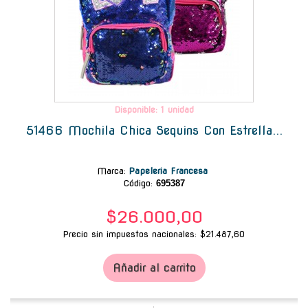
Disponible: 1 unidad
51466 Mochila Chica Sequins Con Estrella...
Marca
:
Papeleria Francesa
Código:
695387
$26.000,00
Precio sin impuestos nacionales: $21.487,60
Añadir al carrito