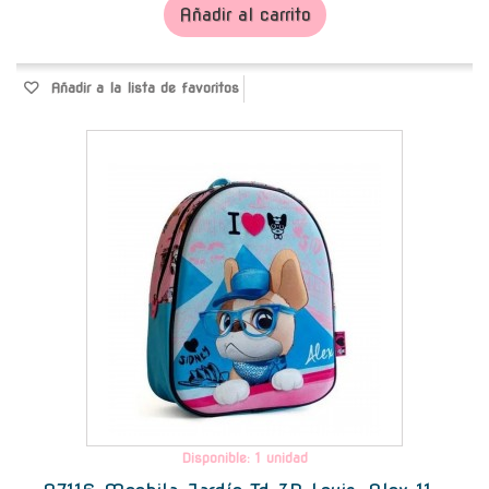
Añadir al carrito
Añadir a la lista de favoritos
-
Disponible: 1 unidad