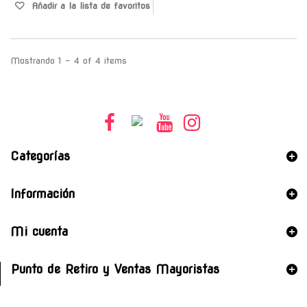
Añadir a la lista de favoritos
Mostrando 1 - 4 of 4 items
Categorías
Información
Mi cuenta
Punto de Retiro y Ventas Mayoristas