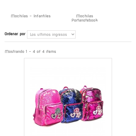
Mochilas - Infantiles
Mochilas
Portanotebook
Ordenar por
Mostrando 1 - 4 of 4 items
-