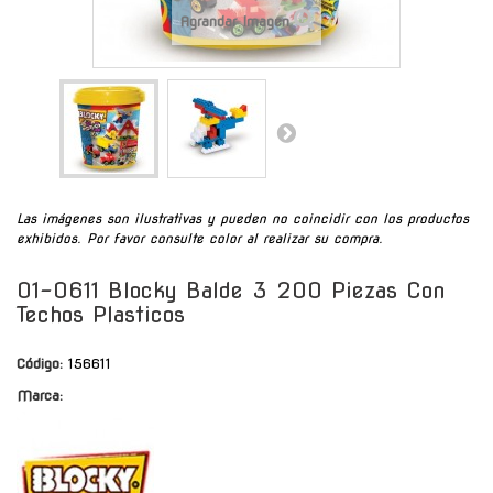
Agrandar Imagen
Las imágenes son ilustrativas y pueden no coincidir con los productos
exhibidos. Por favor consulte color al realizar su compra.
01-0611 Blocky Balde 3 200 Piezas Con
Techos Plasticos
Código:
156611
Marca: