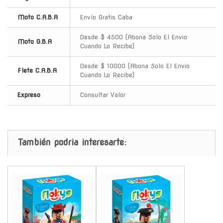
Moto C.A.B.A
Envío Gratis Caba
Desde $ 4500 (Abona Solo El Envio
Moto G.B.A
Cuando Lo Recibe)
Desde $ 10000 (Abona Solo El Envio
Flete C.A.B.A
Cuando Lo Recibe)
Expreso
Consultar Valor
También podria interesarte:
-
-