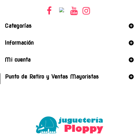
Categorías
Información
Mi cuenta
Punto de Retiro y Ventas Mayoristas