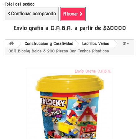
Total del pedido
Continuar comprando
Abonar
Envío gratis a C.A.B.A. a partir de $30000
Construcción y Creatividad
Ladrillos Varios
01-
0611 Blocky Balde 3 200 Piezas Con Techos Plasticos
Envío Gratis C.A.B.A.