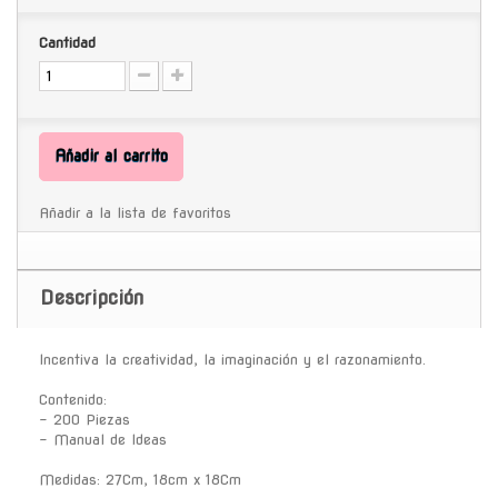
Cantidad
Añadir al carrito
Añadir a la lista de favoritos
Descripción
Incentiva la creatividad, la imaginación y el razonamiento.
Contenido:
- 200 Piezas
- Manual de Ideas
Medidas: 27Cm, 18cm x 18Cm