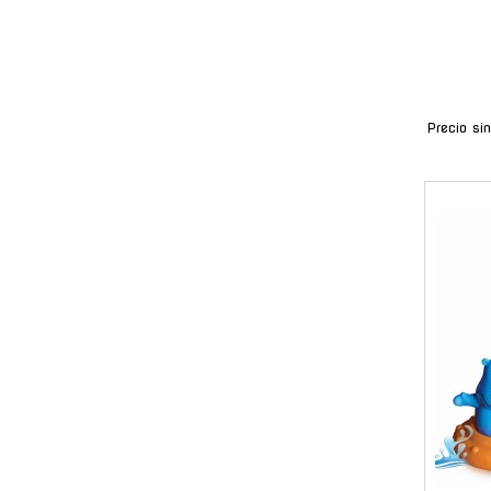
Precio si