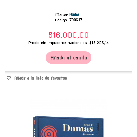
Marca
:
Ruibal
Código:
790617
$16.000,00
Precio sin impuestos nacionales: $13.223,14
Añadir al carrito
Añadir a la lista de favoritos
-