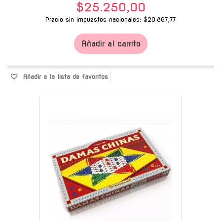
$25.250,00
Precio sin impuestos nacionales: $20.867,77
Añadir al carrito
Añadir a la lista de favoritos
-