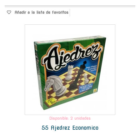
Añadir a la lista de favoritos
-
Disponible: 2 unidades
55 Ajedrez Economico