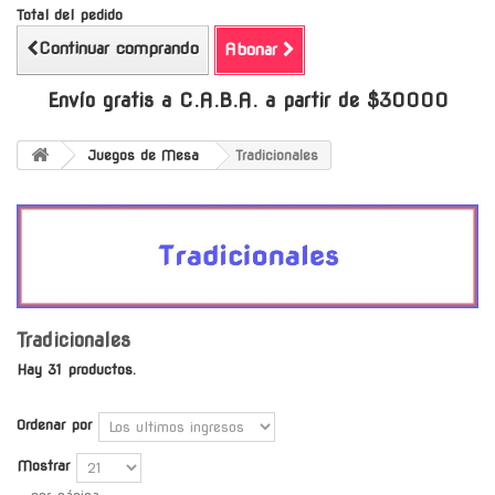
Total del pedido
Continuar comprando
Abonar
Envío gratis a C.A.B.A. a partir de $30000
Juegos de Mesa
Tradicionales
Tradicionales
Hay 31 productos.
Ordenar por
Mostrar