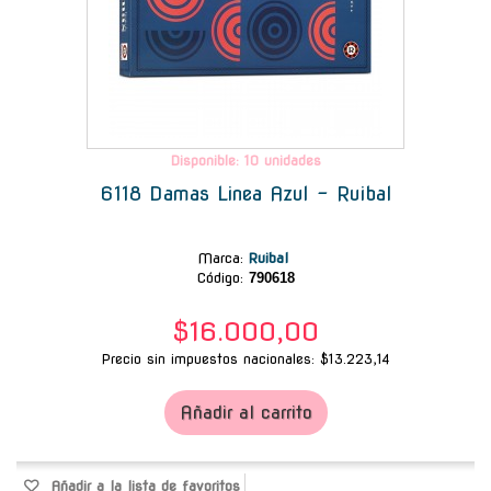
Disponible: 10 unidades
6118 Damas Linea Azul - Ruibal
Marca
:
Ruibal
Código:
790618
$16.000,00
Precio sin impuestos nacionales: $13.223,14
Añadir al carrito
Añadir a la lista de favoritos