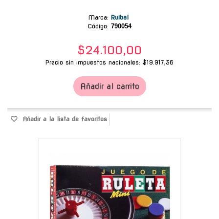
Marca
:
Ruibal
Código:
790054
$24.100,00
Precio sin impuestos nacionales: $19.917,36
Añadir al carrito
Añadir a la lista de favoritos
-