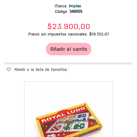
Marca
:
Implas
Código:
340055
$23.900,00
Precio sin impuestos nacionales: $19.752,07
Añadir al carrito
Añadir a la lista de favoritos
-