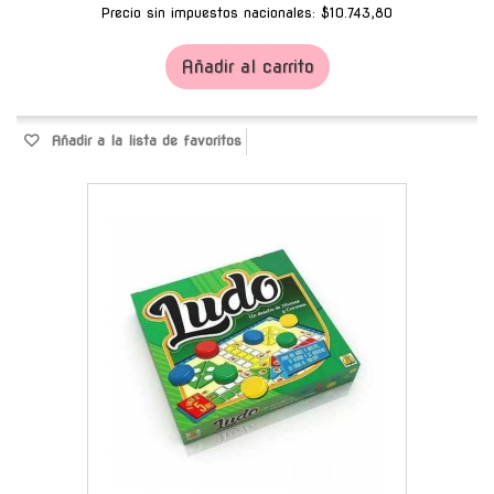
Precio sin impuestos nacionales: $10.743,80
Añadir al carrito
Añadir a la lista de favoritos
-