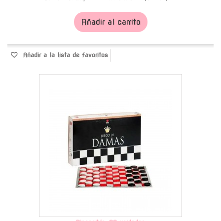
Añadir al carrito
Añadir a la lista de favoritos
-