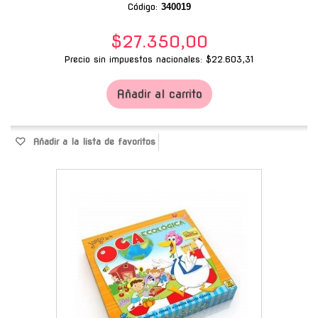
Código:
340019
$27.350,00
Precio sin impuestos nacionales: $22.603,31
Añadir al carrito
Añadir a la lista de favoritos
-