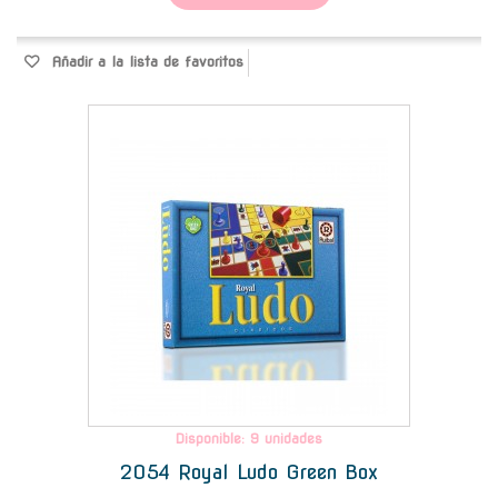
Añadir a la lista de favoritos
-
Disponible: 9 unidades
2054 Royal Ludo Green Box