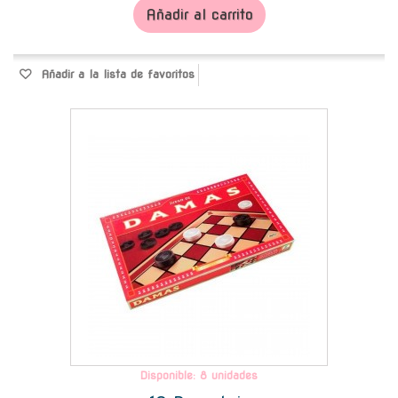
Añadir al carrito
Añadir a la lista de favoritos
-
Disponible: 8 unidades