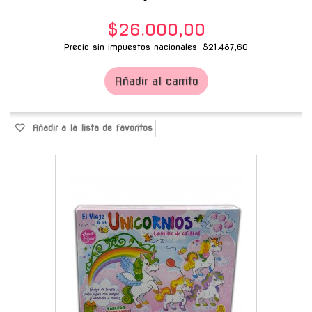
$26.000,00
Precio sin impuestos nacionales: $21.487,60
Añadir al carrito
Añadir a la lista de favoritos
-