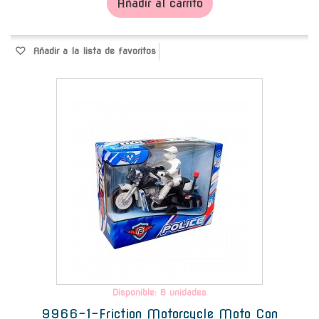
Añadir al carrito
Añadir a la lista de favoritos
-
Disponible: 6 unidades
9966-1-Friction Motorcycle Moto Con