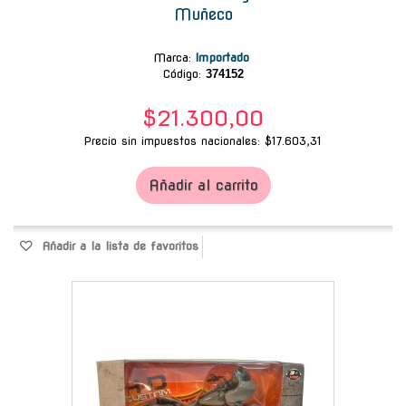
Muñeco
Marca
:
Importado
Código:
374152
$21.300,00
Precio sin impuestos nacionales: $17.603,31
Añadir al carrito
Añadir a la lista de favoritos
-