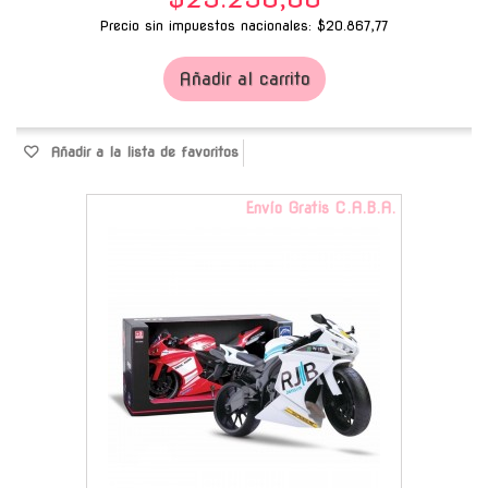
Precio sin impuestos nacionales: $20.867,77
Añadir al carrito
Añadir a la lista de favoritos
Envío Gratis C.A.B.A.