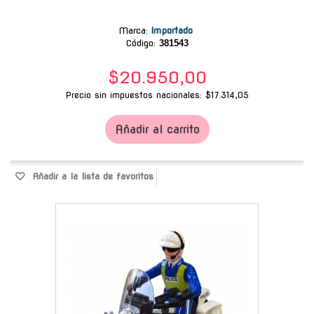
Marca
:
Importado
Código:
381543
$20.950,00
Precio sin impuestos nacionales: $17.314,05
Añadir al carrito
Añadir a la lista de favoritos
-