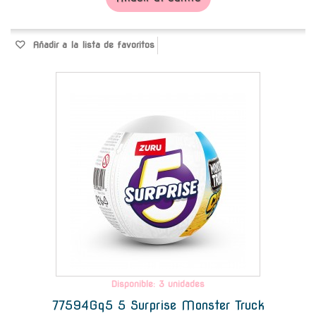
Añadir a la lista de favoritos
-
Disponible: 3 unidades
77594Gq5 5 Surprise Monster Truck