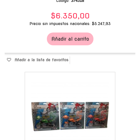
Código:
374318
$6.350,00
Precio sin impuestos nacionales: $5.247,93
Añadir al carrito
Añadir a la lista de favoritos
-