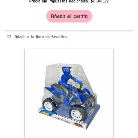
Precio sin impuestos nacionales: $5.041,32
Añadir al carrito
Añadir a la lista de favoritos
-