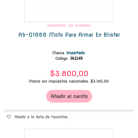
Disponible: 20 unidades
Ab-01666 Moto Para Armar En Blister
Marca
:
Importado
Código:
361149
$3.800,00
Precio sin impuestos nacionales: $3.140,50
Añadir al carrito
Añadir a la lista de favoritos
-