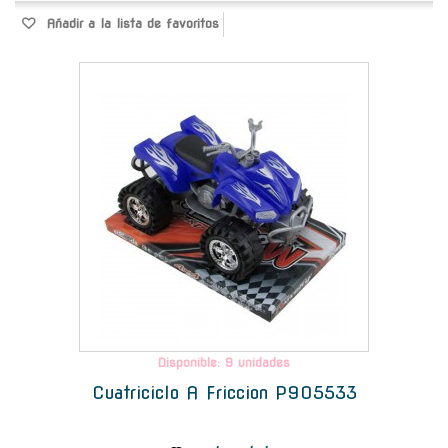
Añadir a la lista de favoritos
-
Disponible: 9 unidades
Cuatriciclo A Friccion P905533