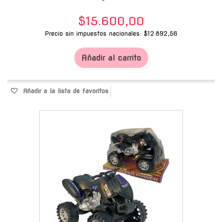
$15.600,00
Precio sin impuestos nacionales: $12.892,56
Añadir al carrito
Añadir a la lista de favoritos
-