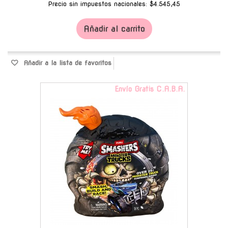
Precio sin impuestos nacionales: $4.545,45
Añadir al carrito
Añadir a la lista de favoritos
Envío Gratis C.A.B.A.