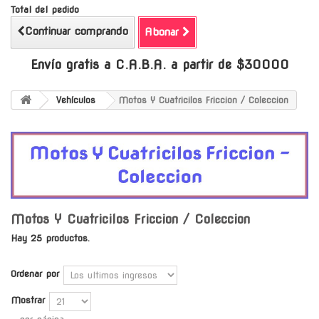
Total del pedido
Continuar comprando
Abonar
Envío gratis a C.A.B.A. a partir de $30000
Vehículos
Motos Y Cuatricilos Friccion / Coleccion
Motos Y Cuatricilos Friccion / Coleccion
Hay 25 productos.
Ordenar por
Mostrar