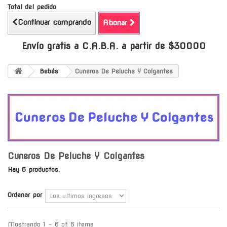
Total del pedido
Continuar comprando
Abonar
Envío gratis a C.A.B.A. a partir de $30000
Bebés
Cuneros De Peluche Y Colgantes
Cuneros De Peluche Y Colgantes
Hay 6 productos.
Ordenar por
Mostrando 1 - 6 of 6 items