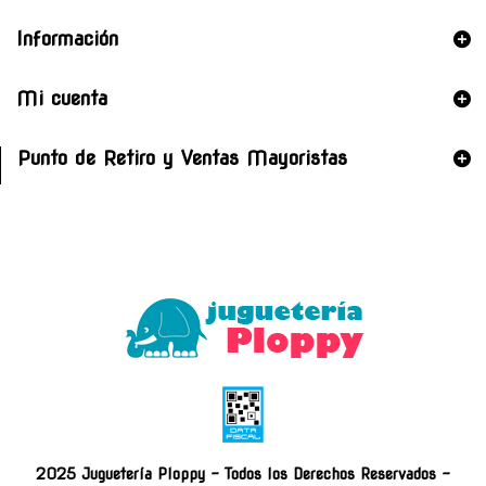
Información
Mi cuenta
Punto de Retiro y Ventas Mayoristas
2025 Juguetería Ploppy - Todos los Derechos Reservados -