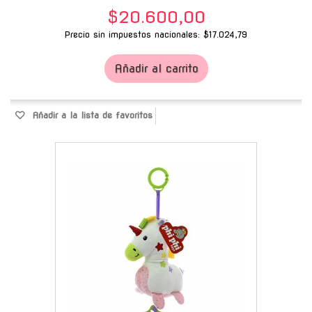
$20.600,00
Precio sin impuestos nacionales: $17.024,79
Añadir al carrito
Añadir a la lista de favoritos
-