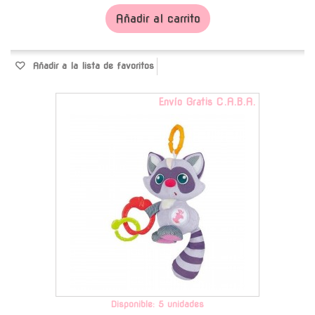
Añadir al carrito
Añadir a la lista de favoritos
Envío Gratis C.A.B.A.
Disponible: 5 unidades