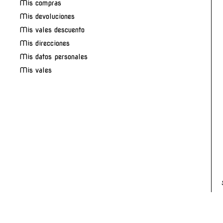
Mis compras
Mis devoluciones
Mis vales descuento
Mis direcciones
Mis datos personales
Mis vales