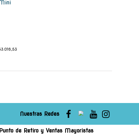
 Mini
$3.016,53
Nuestras Redes
Punto de Retiro y Ventas Mayoristas