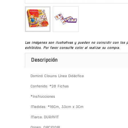
Las imágenes son ilustrativas y pueden no coincidir con los 
exhibidos. Por favor consulte color al realizar su compra.
Descripción
Dominó Clowns Línea Didáctica
Contenido: *28 Fichas
*Instrucciones
Medidas: *16Cm, 33cm x 3Cm
Marca: DURAVIT
Origen: NACIONAL