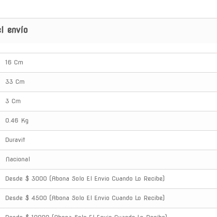
l envío
16 Cm
33 Cm
3 Cm
0.46 Kg
Duravit
Nacional
Desde $ 3000 (Abona Solo El Envio Cuando Lo Recibe)
Desde $ 4500 (Abona Solo El Envio Cuando Lo Recibe)