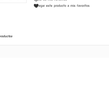
Agregar este producto a mis favoritos
productos