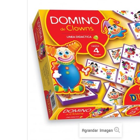
Agrandar Imagen