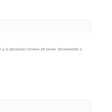
dad y la percepción Contiene 28 piezas. Recomendado a