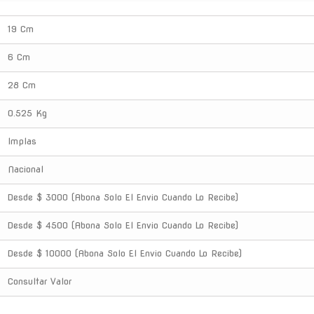
19 Cm
6 Cm
28 Cm
0.525 Kg
Implas
Nacional
Desde $ 3000 (Abona Solo El Envio Cuando Lo Recibe)
Desde $ 4500 (Abona Solo El Envio Cuando Lo Recibe)
Desde $ 10000 (Abona Solo El Envio Cuando Lo Recibe)
Consultar Valor