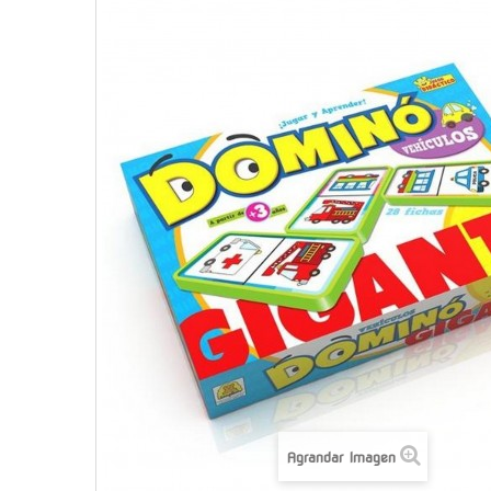
Agrandar Imagen