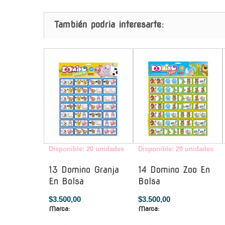
También podria interesarte:
-
-
Disponible: 20 unidades
Disponible: 20 unidades
13 Domino Granja
14 Domino Zoo En
En Bolsa
Bolsa
$3.500,00
$3.500,00
Marca:
Marca: