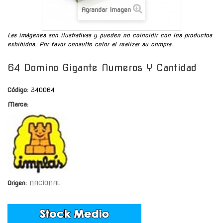
Agrandar Imagen
Las imágenes son ilustrativas y pueden no coincidir con los productos
exhibidos. Por favor consulte color al realizar su compra.
64 Domino Gigante Numeros Y Cantidad
Código:
340064
Marca:
Origen:
NACIONAL