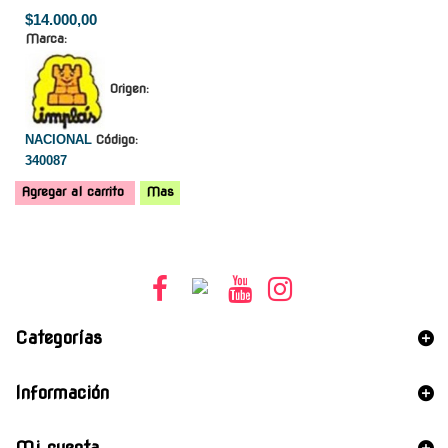
$14.000,00
Marca:
Origen:
NACIONAL
Código:
340087
Agregar al carrito
Mas
Categorías
Información
Mi cuenta