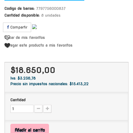
Codigo de barras:
7797756000837
Cantidad disponible:
8 unidades
Compartir
Sacar de mis favoritos
Agregar este producto a mis favoritos
$18.650,00
Iva: $3.236,78
Precio sin impuestos nacionales: $15.413,22
Cantidad
Añadir al carrito