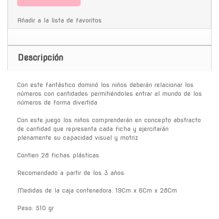
Añadir a la lista de favoritos
Descripción
Con este fantástico dominó los niños deberán relacionar los
números con cantidades permitiéndoles entrar al mundo de los
números de forma divertida
Con este juego los niños comprenderán en concepto abstracto
de cantidad que representa cada ficha y ejercitarán
plenamente su capacidad visual y motriz
Contien 28 fichas plásticas
Recomendado a partir de los 3 años
Medidas de la caja contenedora: 19Cm x 6Cm x 28Cm
Peso: 510 gr