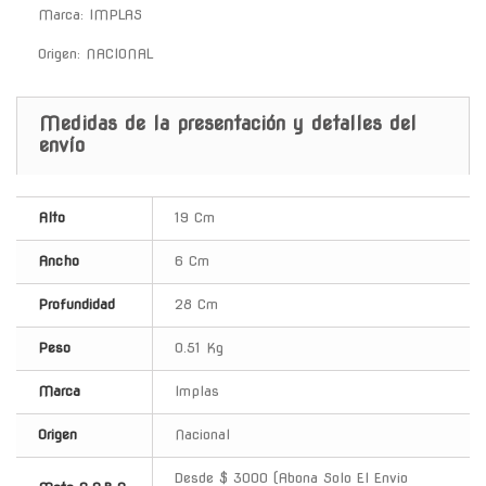
Marca: IMPLAS
Origen: NACIONAL
Medidas de la presentación y detalles del
envío
Alto
19 Cm
Ancho
6 Cm
Profundidad
28 Cm
Peso
0.51 Kg
Marca
Implas
Origen
Nacional
Desde $ 3000 (Abona Solo El Envio