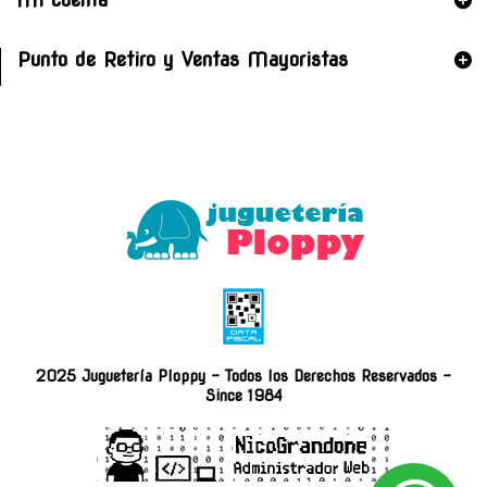
Punto de Retiro y Ventas Mayoristas
2025 Juguetería Ploppy - Todos los Derechos Reservados -
Since 1984