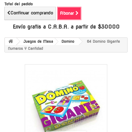
Total del pedido
Continuar comprando
Abonar
Envío gratis a C.A.B.A. a partir de $30000
Juegos de Mesa
Domino
64 Domino Gigante
Numeros Y Cantidad
-