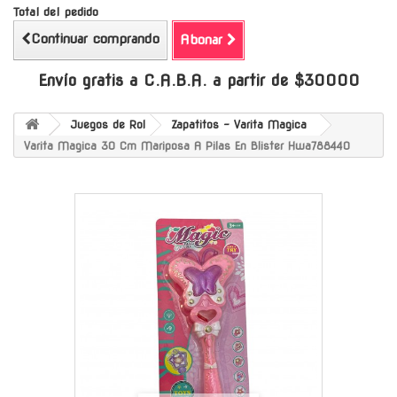
Total del pedido
Continuar comprando
Abonar
Envío gratis a C.A.B.A. a partir de $30000
Juegos de Rol
Zapatitos - Varita Magica
Varita Magica 30 Cm Mariposa A Pilas En Blister Hwa788440
-