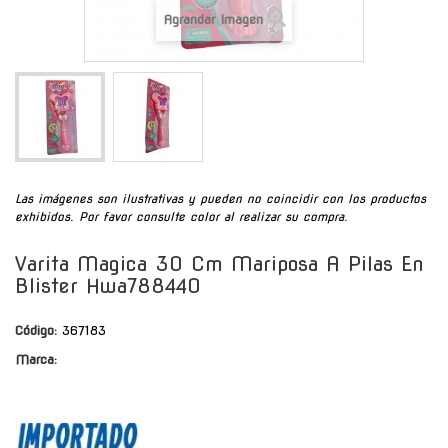
Agrandar Imagen
Las imágenes son ilustrativas y pueden no coincidir con los productos
exhibidos. Por favor consulte color al realizar su compra.
Varita Magica 30 Cm Mariposa A Pilas En
Blister Hwa788440
Código:
367183
Marca: