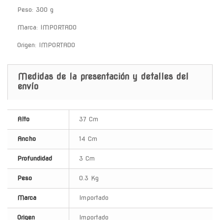
Peso: 300 g
Marca: IMPORTADO
Origen: IMPORTADO
Medidas de la presentación y detalles del
envío
Alto
37 Cm
Ancho
14 Cm
Profundidad
3 Cm
Peso
0.3 Kg
Marca
Importado
Origen
Importado