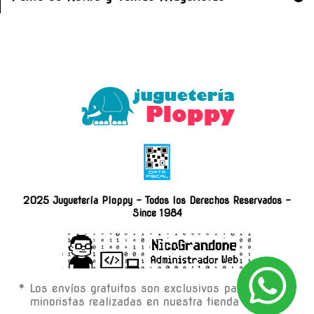
2025 Juguetería Ploppy - Todos los Derechos Reservados -
Since 1984
* Los envíos gratuitos son exclusivos para compras
minoristas realizadas en nuestra tienda on-line.