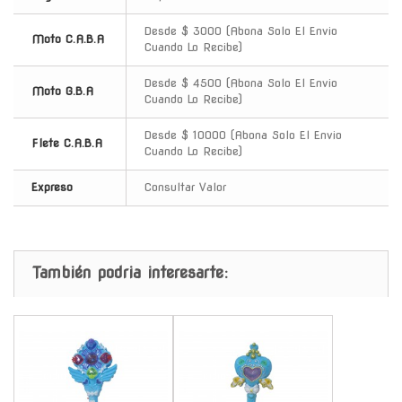
Desde $ 3000 (Abona Solo El Envio
Moto C.A.B.A
Cuando Lo Recibe)
Desde $ 4500 (Abona Solo El Envio
Moto G.B.A
Cuando Lo Recibe)
Desde $ 10000 (Abona Solo El Envio
Flete C.A.B.A
Cuando Lo Recibe)
Expreso
Consultar Valor
También podria interesarte:
-
-