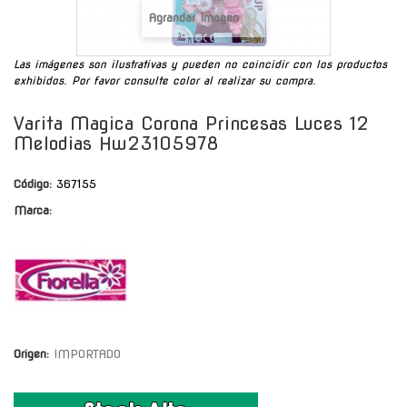
Agrandar Imagen
Las imágenes son ilustrativas y pueden no coincidir con los productos
exhibidos. Por favor consulte color al realizar su compra.
Varita Magica Corona Princesas Luces 12
Melodias Hw23105978
Código:
367155
Marca:
Origen:
IMPORTADO