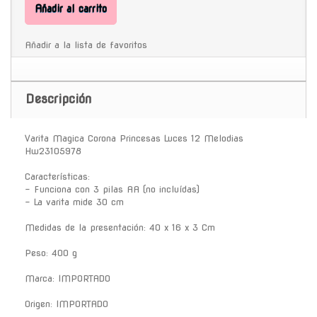
Añadir al carrito
Añadir a la lista de favoritos
Descripción
Varita Magica Corona Princesas Luces 12 Melodias
Hw23105978
Características:
- Funciona con 3 pilas AA (no incluídas)
- La varita mide 30 cm
Medidas de la presentación: 40 x 16 x 3 Cm
Peso: 400 g
Marca: IMPORTADO
Origen: IMPORTADO