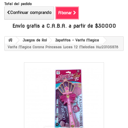
Total del pedido
Continuar comprando
Abonar
Envío gratis a C.A.B.A. a partir de $30000
Juegos de Rol
Zapatitos - Varita Magica
Varita Magica Corona Princesas Luces 12 Melodias Hw23105978
-