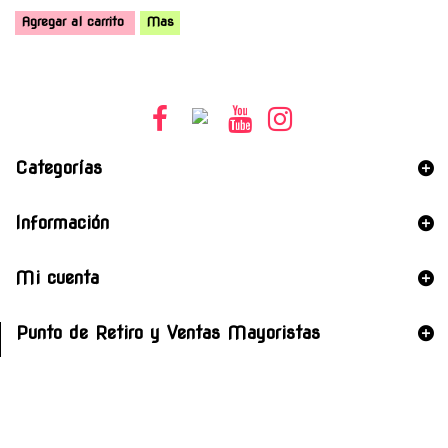
Agregar al carrito
Mas
Categorías
Información
Mi cuenta
Punto de Retiro y Ventas Mayoristas