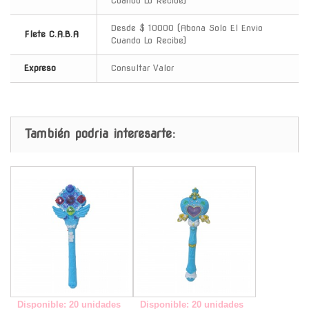
Cuando Lo Recibe)
Desde $ 10000 (Abona Solo El Envio
Flete C.A.B.A
Cuando Lo Recibe)
Expreso
Consultar Valor
También podria interesarte:
-
-
Disponible: 20 unidades
Disponible: 20 unidades