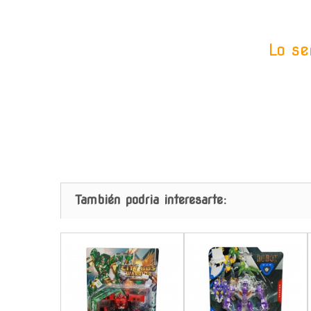
Lo se
También podria interesarte:
-
-