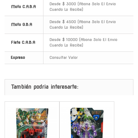
Desde $ 3000 (Abona Solo El Envio
Moto C.A.B.A
Cuando Lo Recibe)
Desde $ 4500 (Abona Solo El Envio
Moto G.B.A
Cuando Lo Recibe)
Desde $ 10000 (Abona Solo El Envio
Flete C.A.B.A
Cuando Lo Recibe)
Expreso
Consultar Valor
También podria interesarte:
-
-