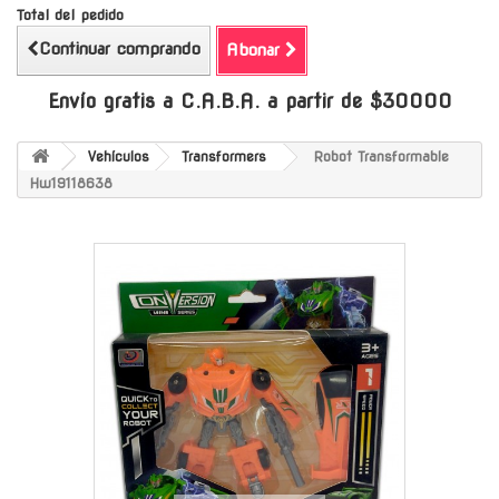
Total del pedido
Continuar comprando
Abonar
Envío gratis a C.A.B.A. a partir de $30000
Vehículos
Transformers
Robot Transformable
Hw19118638
-