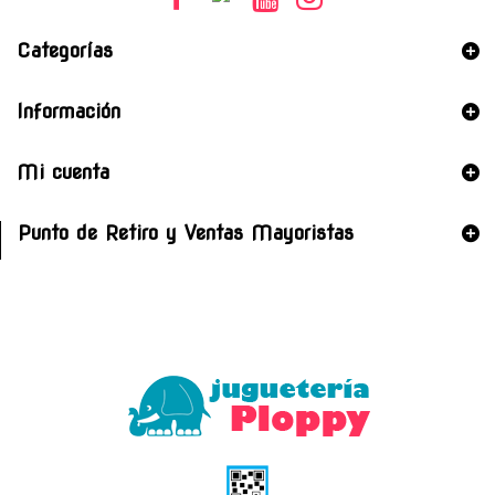
Categorías
Información
Mi cuenta
Punto de Retiro y Ventas Mayoristas