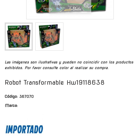
Agrandar Imagen
Las imágenes son ilustrativas y pueden no coincidir con los productos
exhibidos. Por favor consulte color al realizar su compra.
Robot Transformable Hw19118638
Código:
367070
Marca: