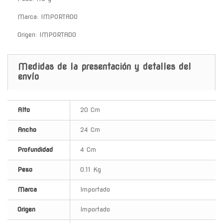
Marca: IMPORTADO
Origen: IMPORTADO
Medidas de la presentación y detalles del
envío
Alto
20 Cm
Ancho
24 Cm
Profundidad
4 Cm
Peso
0.11 Kg
Marca
Importado
Origen
Importado