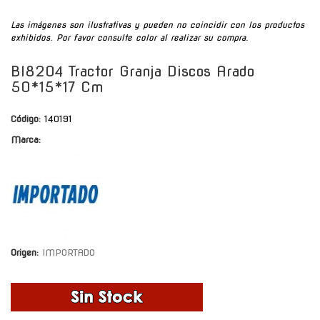
Las imágenes son ilustrativas y pueden no coincidir con los productos
exhibidos. Por favor consulte color al realizar su compra.
Bl8204 Tractor Granja Discos Arado
50*15*17 Cm
Código:
140191
Marca:
Origen:
IMPORTADO