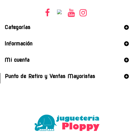
Categorías
Información
Mi cuenta
Punto de Retiro y Ventas Mayoristas