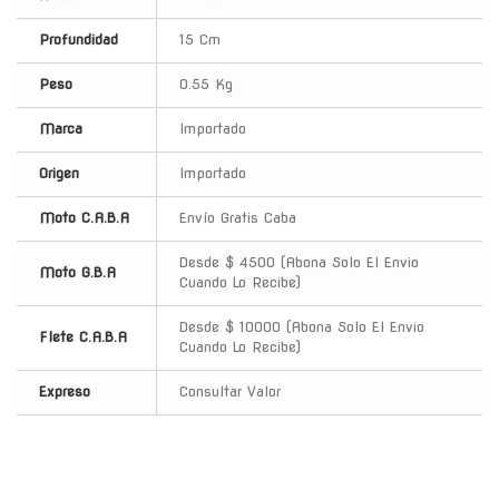
Profundidad
15 Cm
Peso
0.55 Kg
Marca
Importado
Origen
Importado
Moto C.A.B.A
Envío Gratis Caba
Desde $ 4500 (Abona Solo El Envio
Moto G.B.A
Cuando Lo Recibe)
Desde $ 10000 (Abona Solo El Envio
Flete C.A.B.A
Cuando Lo Recibe)
Expreso
Consultar Valor