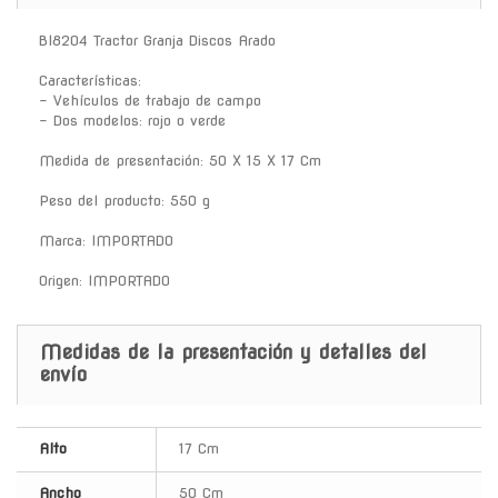
Bl8204 Tractor Granja Discos Arado
Características:
- Vehículos de trabajo de campo
- Dos modelos: rojo o verde
Medida de presentación: 50 X 15 X 17 Cm
Peso del producto: 550 g
Marca: IMPORTADO
Origen: IMPORTADO
Medidas de la presentación y detalles del
envío
Alto
17 Cm
Ancho
50 Cm