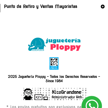
Punto de Retiro y Ventas Mayoristas
2025 Juguetería Ploppy - Todos los Derechos Reservados -
Since 1984
* Los envíos gratuitos son exclusivos para compras