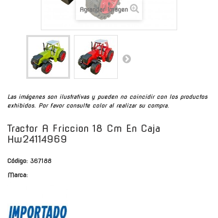
Agrandar Imagen
Las imágenes son ilustrativas y pueden no coincidir con los productos
exhibidos. Por favor consulte color al realizar su compra.
Tractor A Friccion 18 Cm En Caja
Hw24114969
Código:
367188
Marca: