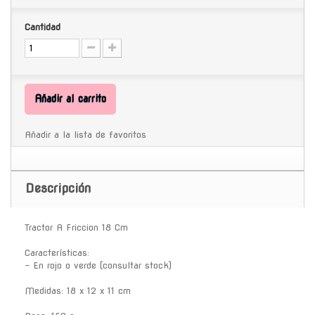
Cantidad
Añadir al carrito
Añadir a la lista de favoritos
Descripción
Tractor A Friccion 18 Cm
Características:
- En rojo o verde (consultar stock)
Medidas: 18 x 12 x 11 cm