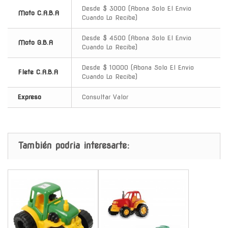
Desde $ 3000 (Abona Solo El Envio
Moto C.A.B.A
Cuando Lo Recibe)
Desde $ 4500 (Abona Solo El Envio
Moto G.B.A
Cuando Lo Recibe)
Desde $ 10000 (Abona Solo El Envio
Flete C.A.B.A
Cuando Lo Recibe)
Expreso
Consultar Valor
También podria interesarte:
-
-