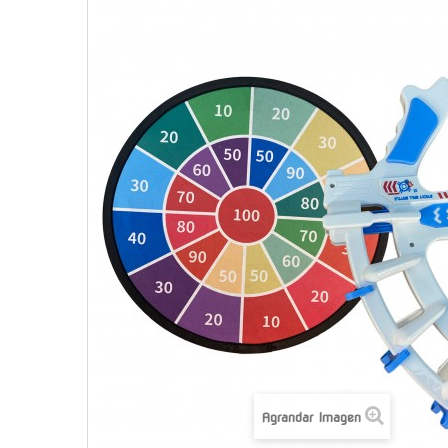
Agrandar Imagen