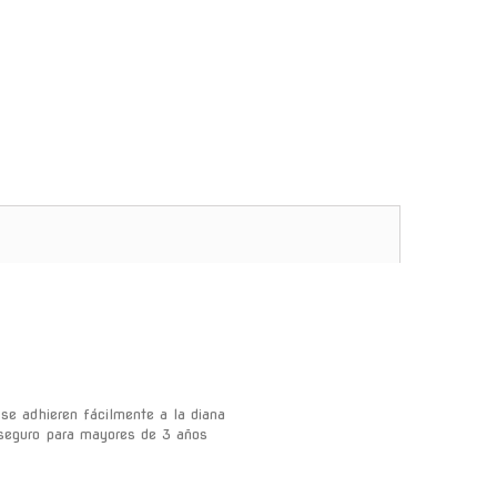
se adhieren fácilmente a la diana
y seguro para mayores de 3 años