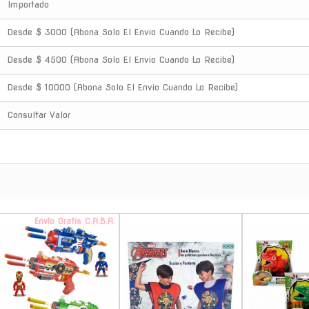
Importado
Desde $ 3000 (Abona Solo El Envio Cuando Lo Recibe)
Desde $ 4500 (Abona Solo El Envio Cuando Lo Recibe)
Desde $ 10000 (Abona Solo El Envio Cuando Lo Recibe)
Consultar Valor
Envío Gratis C.A.B.A.
-