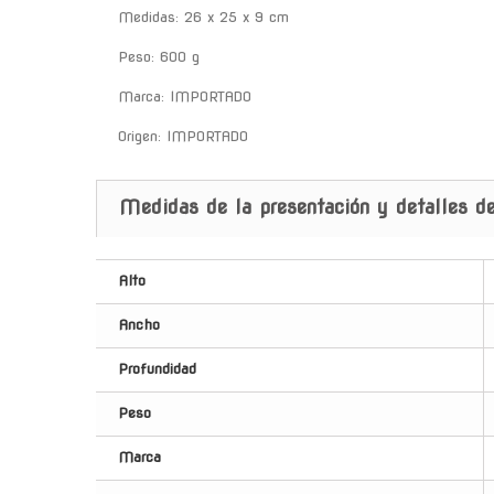
Medidas: 26 x 25 x 9 cm
Peso: 600 g
Marca: IMPORTADO
Origen: IMPORTADO
Medidas de la presentación y detalles de
Alto
Ancho
Profundidad
Peso
Marca