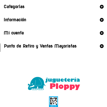
Categorías
Información
Mi cuenta
Punto de Retiro y Ventas Mayoristas