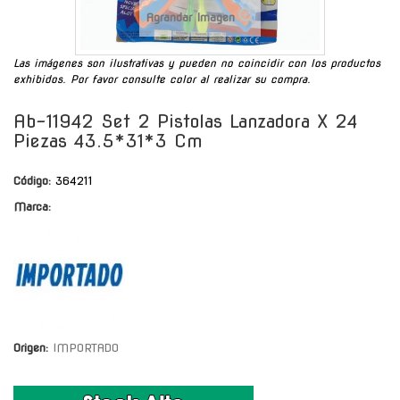
Agrandar Imagen
Las imágenes son ilustrativas y pueden no coincidir con los productos
exhibidos. Por favor consulte color al realizar su compra.
Ab-11942 Set 2 Pistolas Lanzadora X 24
Piezas 43.5*31*3 Cm
Código:
364211
Marca:
Origen:
IMPORTADO