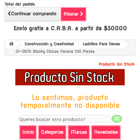
Total del pedido
Continuar comprando
Abonar
Envío gratis a C.A.B.A. a partir de $30000
Construcción y Creatividad
Ladrillos Para Nenas
01-0675 Blocky Chicas Floreria 100 Piezas
Producto Sin Stock.
Lo sentimos, producto
temporalmente no disponible
Inicio
Categorías
Marcas
Novedades