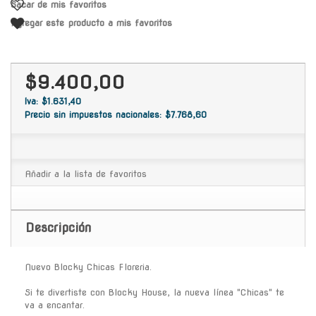
Sacar de mis favoritos
Agregar este producto a mis favoritos
$9.400,00
Iva: $1.631,40
Precio sin impuestos nacionales: $7.768,60
Añadir a la lista de favoritos
Descripción
Nuevo Blocky Chicas Floreria.
Si te divertiste con Blocky House, la nueva línea "Chicas" te
va a encantar.