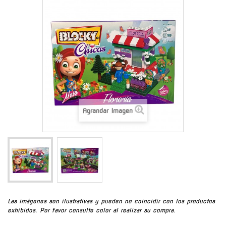
Agrandar Imagen
Las imágenes son ilustrativas y pueden no coincidir con los productos
exhibidos. Por favor consulte color al realizar su compra.