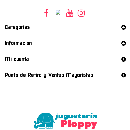
Categorías
Información
Mi cuenta
Punto de Retiro y Ventas Mayoristas