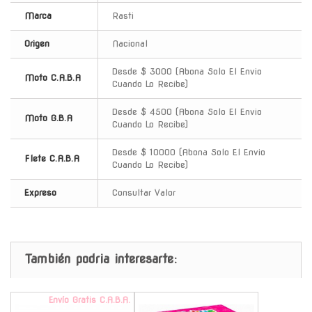
Marca
Rasti
Origen
Nacional
Desde $ 3000 (Abona Solo El Envio
Moto C.A.B.A
Cuando Lo Recibe)
Desde $ 4500 (Abona Solo El Envio
Moto G.B.A
Cuando Lo Recibe)
Desde $ 10000 (Abona Solo El Envio
Flete C.A.B.A
Cuando Lo Recibe)
Expreso
Consultar Valor
También podria interesarte:
Envío Gratis C.A.B.A.
-