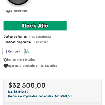
Origen:
NACIONAL
Codigo de barras:
7797336010812
Cantidad disponible:
11 unidades
Compartir
Sacar de mis favoritos
Agregar este producto a mis favoritos
$32.500,00
Iva: $5.640,50
Precio sin impuestos nacionales: $26.859,50