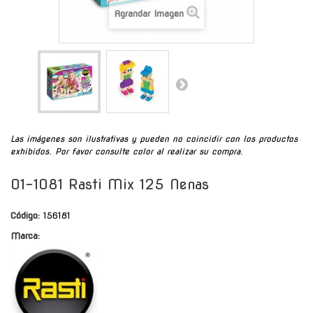
Agrandar Imagen
Las imágenes son ilustrativas y pueden no coincidir con los productos
exhibidos. Por favor consulte color al realizar su compra.
01-1081 Rasti Mix 125 Nenas
Código:
156181
Marca: