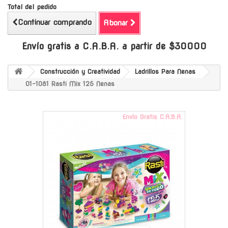
Total del pedido
Continuar comprando
Abonar
Envío gratis a C.A.B.A. a partir de $30000
Construcción y Creatividad
Ladrillos Para Nenas
01-1081 Rasti Mix 125 Nenas
Envío Gratis C.A.B.A.