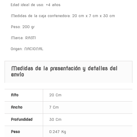
Edad ideal de uso: +4 años
Medidas de la caja contenedora: 20 cm x 7 cm x 30 cm
Peso: 200 gr
Marca: RASTI
Origen: NACIONAL
Medidas de la presentación y detalles del
envío
Alto
20 Cm
Ancho
7 Cm
Profundidad
30 Cm
Peso
0.247 Kg