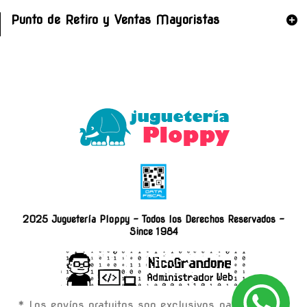
Punto de Retiro y Ventas Mayoristas
2025 Juguetería Ploppy - Todos los Derechos Reservados -
Since 1984
* Los envíos gratuitos son exclusivos para compras