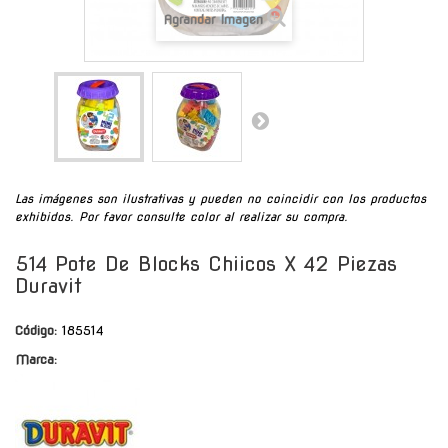
Agrandar Imagen
Las imágenes son ilustrativas y pueden no coincidir con los productos
exhibidos. Por favor consulte color al realizar su compra.
514 Pote De Blocks Chiicos X 42 Piezas
Duravit
Código:
185514
Marca: