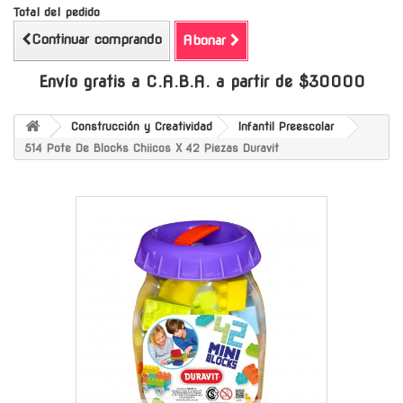
Total del pedido
Continuar comprando
Abonar
Envío gratis a C.A.B.A. a partir de $30000
Construcción y Creatividad
Infantil Preescolar
514 Pote De Blocks Chiicos X 42 Piezas Duravit
-