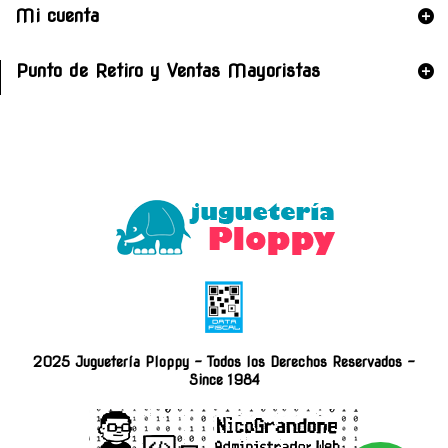
Mi cuenta
Punto de Retiro y Ventas Mayoristas
2025 Juguetería Ploppy - Todos los Derechos Reservados -
Since 1984