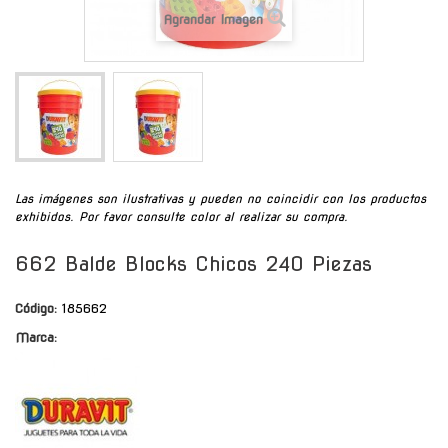
Agrandar Imagen
Las imágenes son ilustrativas y pueden no coincidir con los productos
exhibidos. Por favor consulte color al realizar su compra.
662 Balde Blocks Chicos 240 Piezas
Código:
185662
Marca: