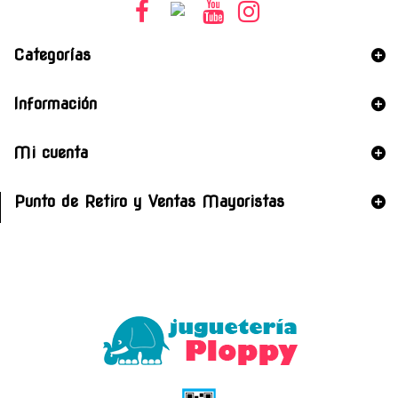
Categorías
Información
Mi cuenta
Punto de Retiro y Ventas Mayoristas