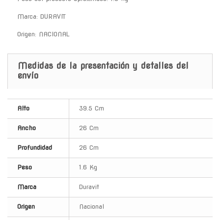
Marca: DURAVIT
Origen: NACIONAL
Medidas de la presentación y detalles del
envío
Alto
39.5 Cm
Ancho
26 Cm
Profundidad
26 Cm
Peso
1.6 Kg
Marca
Duravit
Origen
Nacional