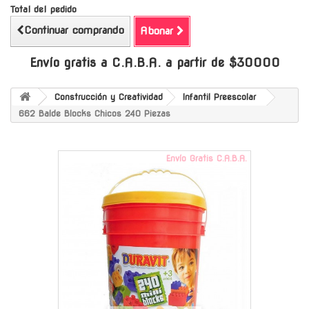
Total del pedido
Continuar comprando
Abonar
Envío gratis a C.A.B.A. a partir de $30000
Construcción y Creatividad
Infantil Preescolar
662 Balde Blocks Chicos 240 Piezas
Envío Gratis C.A.B.A.