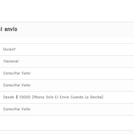
l envío
Duravit
Nacional
Consultar Valor
Consultar Valor
Desde $ 10000 (Abona Solo El Envio Cuando Lo Recibe)
Consultar Valor