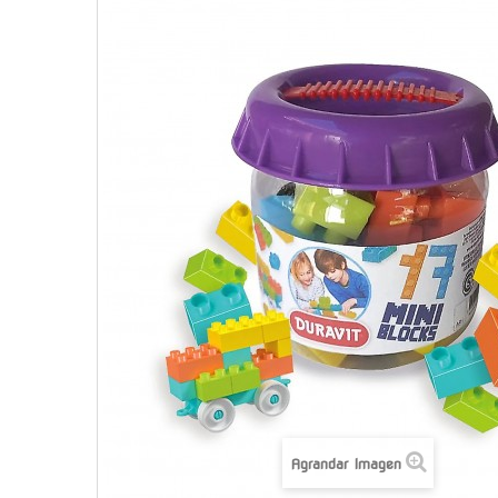
Agrandar Imagen