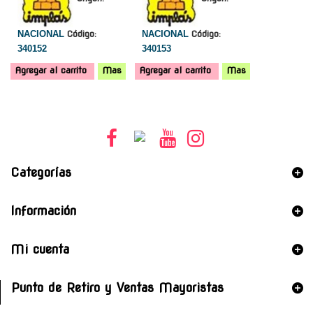
NACIONAL
Código:
NACIONAL
Código:
340152
340153
Agregar al carrito
Mas
Agregar al carrito
Mas
Categorías
Información
Mi cuenta
Punto de Retiro y Ventas Mayoristas