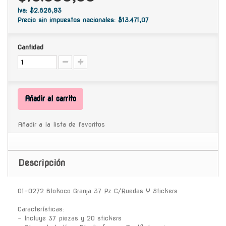
Iva: $2.828,93
Precio sin impuestos nacionales: $13.471,07
Cantidad
Añadir al carrito
Añadir a la lista de favoritos
Descripción
01-0272 Blokoco Granja 37 Pz C/Ruedas Y Stickers
Características:
- Incluye 37 piezas y 20 stickers