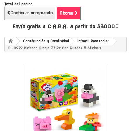
Total del pedido
Continuar comprando
Abonar
Envío gratis a C.A.B.A. a partir de $30000
Construcción y Creatividad
Infantil Preescolar
01-0272 Blokoco Granja 37 Pz Con Ruedas Y Stickers
-