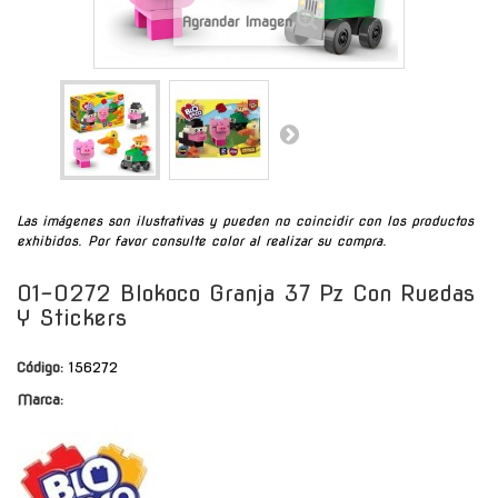
Agrandar Imagen
Las imágenes son ilustrativas y pueden no coincidir con los productos
exhibidos. Por favor consulte color al realizar su compra.
01-0272 Blokoco Granja 37 Pz Con Ruedas
Y Stickers
Código:
156272
Marca: