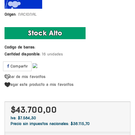
Origen:
NACIONAL
Codigo de barras:
Cantidad disponible:
16 unidades
Compartir
Sacar de mis favoritos
Agregar este producto a mis favoritos
$43.700,00
Iva: $7.584,30
Precio sin impuestos nacionales: $36.115,70