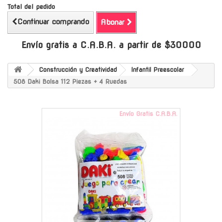
Total del pedido
Continuar comprando
Abonar
Envío gratis a C.A.B.A. a partir de $30000
Construcción y Creatividad
Infantil Preescolar
508 Daki Bolsa 112 Piezas + 4 Ruedas
Envío Gratis C.A.B.A.