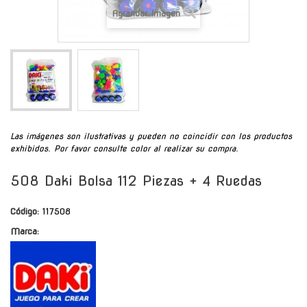
Agrandar Imagen
Las imágenes son ilustrativas y pueden no coincidir con los productos
exhibidos. Por favor consulte color al realizar su compra.
508 Daki Bolsa 112 Piezas + 4 Ruedas
Código:
117508
Marca: