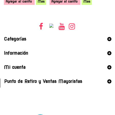
Agregar al carrito
Mas
Agregar al carrito
Mas
Categorías
Información
Mi cuenta
Punto de Retiro y Ventas Mayoristas