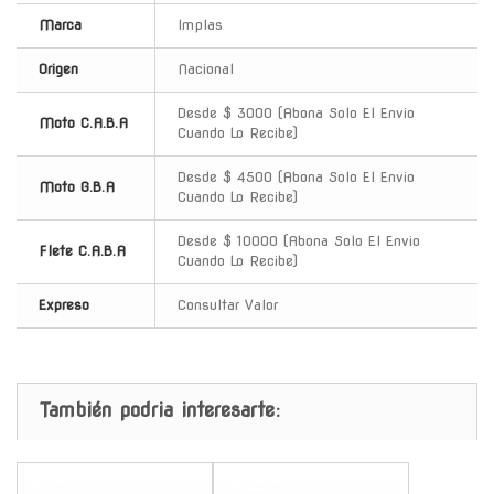
Marca
Implas
Origen
Nacional
Desde $ 3000 (Abona Solo El Envio
Moto C.A.B.A
Cuando Lo Recibe)
Desde $ 4500 (Abona Solo El Envio
Moto G.B.A
Cuando Lo Recibe)
Desde $ 10000 (Abona Solo El Envio
Flete C.A.B.A
Cuando Lo Recibe)
Expreso
Consultar Valor
También podria interesarte:
-
-