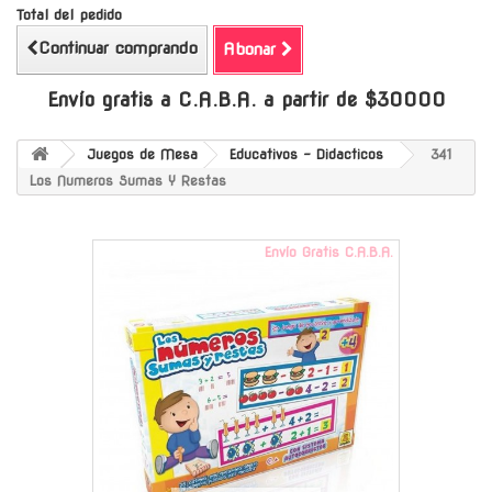
Total del pedido
Continuar comprando
Abonar
Envío gratis a C.A.B.A. a partir de $30000
Juegos de Mesa
Educativos - Didacticos
341
Los Numeros Sumas Y Restas
Envío Gratis C.A.B.A.