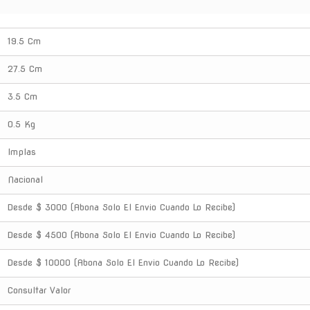
19.5 Cm
27.5 Cm
3.5 Cm
0.5 Kg
Implas
Nacional
Desde $ 3000 (Abona Solo El Envio Cuando Lo Recibe)
Desde $ 4500 (Abona Solo El Envio Cuando Lo Recibe)
Desde $ 10000 (Abona Solo El Envio Cuando Lo Recibe)
Consultar Valor