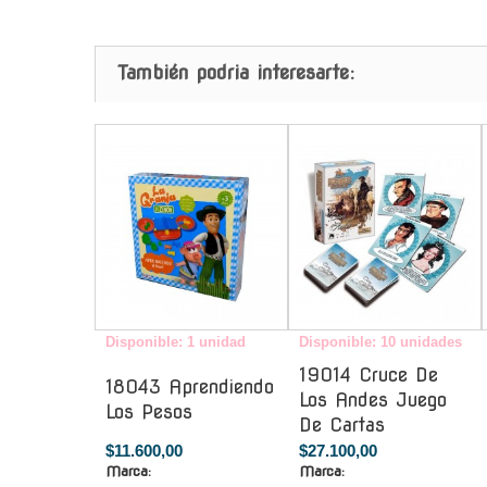
También podria interesarte:
-
-
Disponible: 1 unidad
Disponible: 10 unidades
19014 Cruce De
18043 Aprendiendo
Los Andes Juego
Los Pesos
De Cartas
$11.600,00
$27.100,00
Marca:
Marca: