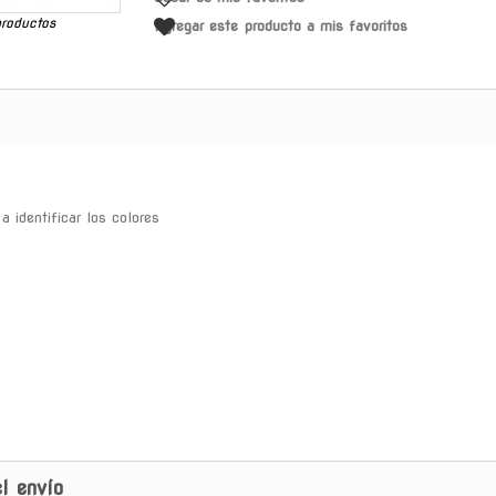
productos
Agregar este producto a mis favoritos
a identificar los colores
l envío