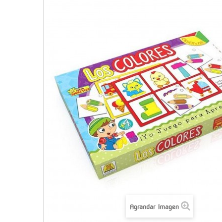
Agrandar Imagen