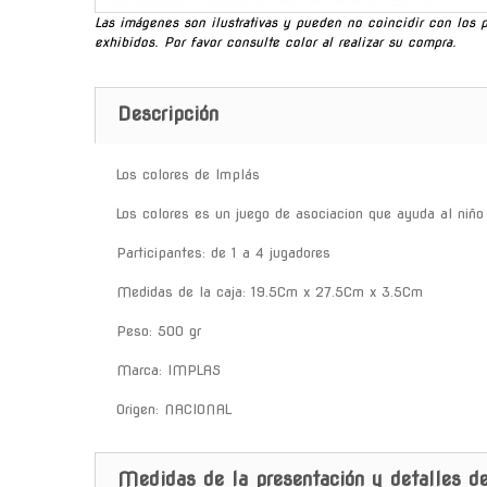
Las imágenes son ilustrativas y pueden no coincidir con los 
exhibidos. Por favor consulte color al realizar su compra.
Descripción
Los colores de Implás
Los colores es un juego de asociacion que ayuda al niño 
Participantes: de 1 a 4 jugadores
Medidas de la caja: 19.5Cm x 27.5Cm x 3.5Cm
Peso: 500 gr
Marca: IMPLAS
Origen: NACIONAL
Medidas de la presentación y detalles de