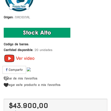
Origen:
NACIONAL
Codigo de barras:
Cantidad disponible:
20 unidades
Compartir
Sacar de mis favoritos
Agregar este producto a mis favoritos
$43.900,00