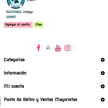
NACIONAL
Código:
100907
Agregar al carrito
Mas
Categorías
Información
Mi cuenta
Punto de Retiro y Ventas Mayoristas