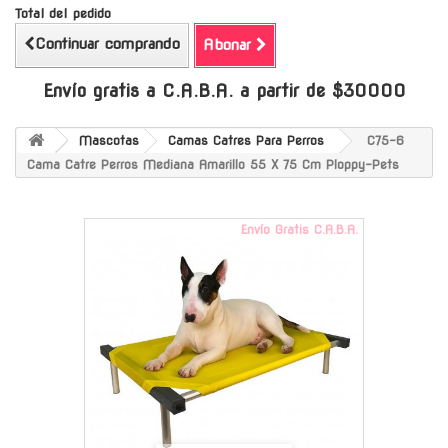
Total del pedido
Continuar comprando
Abonar
Envío gratis a C.A.B.A. a partir de $30000
Mascotas
Camas Catres Para Perros
C75-6
Cama Catre Perros Mediana Amarillo 55 X 75 Cm Ploppy-Pets
Envío Gratis C.A.B.A.