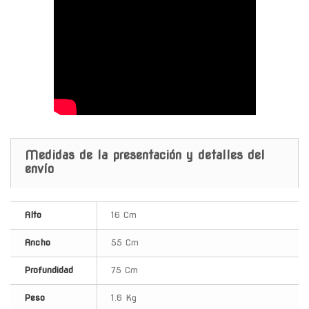
Medidas de la presentación y detalles del
envío
Alto
16 Cm
Ancho
55 Cm
Profundidad
75 Cm
Peso
1.6 Kg