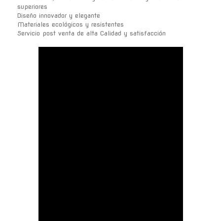
superiores
Diseño innovador y elegante
Materiales ecológicos y resistentes
Servicio post venta de alta Calidad y satisfacción