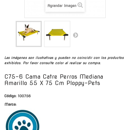
Agrandar Imagen
Las imágenes son ilustrativas y pueden no coincidir con los productos
exhibidos. Por favor consulte color al realizar su compra.
C75-6 Cama Catre Perros Mediana
Amarillo 55 X 75 Cm Ploppy-Pets
Código:
100756
Marca: