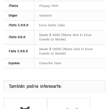
Marca
Ploppy-Pets
Origen
Nacional
Moto C.A.B.A
Envío Gratis Caba
Desde $ 4500 (Abona Solo El Envio
Moto G.B.A
Cuando Lo Recibe)
Desde $ 10000 (Abona Solo El Envio
Flete C.A.B.A
Cuando Lo Recibe)
Expreso
Consultar Valor
También podria interesarte:
-
-