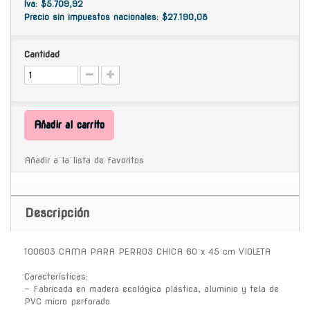
Iva: $5.709,92
Precio sin impuestos nacionales: $27.190,08
Cantidad
Añadir al carrito
Añadir a la lista de favoritos
Descripción
100603 CAMA PARA PERROS CHICA 60 x 45 cm VIOLETA
Características:
- Fabricada en madera ecológica plástica, aluminio y tela de
PVC micro perforado