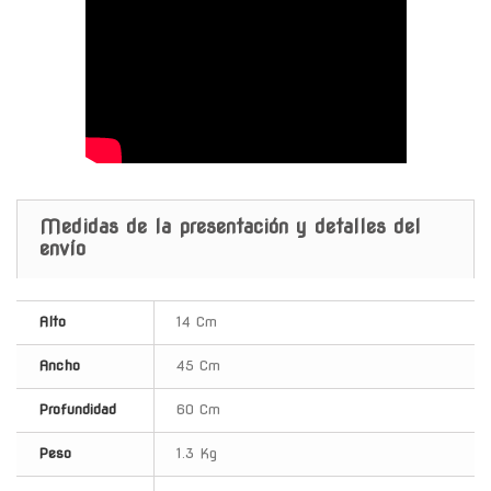
Medidas de la presentación y detalles del
envío
Alto
14 Cm
Ancho
45 Cm
Profundidad
60 Cm
Peso
1.3 Kg