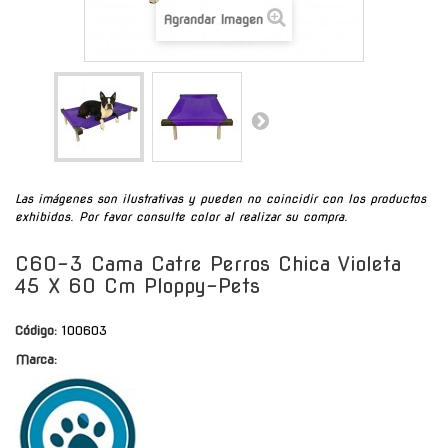
Agrandar Imagen
Las imágenes son ilustrativas y pueden no coincidir con los productos
exhibidos. Por favor consulte color al realizar su compra.
C60-3 Cama Catre Perros Chica Violeta
45 X 60 Cm Ploppy-Pets
Código:
100603
Marca: