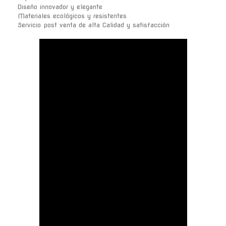
Diseño innovador y elegante
Materiales ecológicos y resistentes
Servicio post venta de alta Calidad y satisfacción