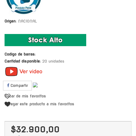
Origen:
NACIONAL
Codigo de barras:
Cantidad disponible:
20 unidades
Compartir
Sacar de mis favoritos
Agregar este producto a mis favoritos
$32.900,00