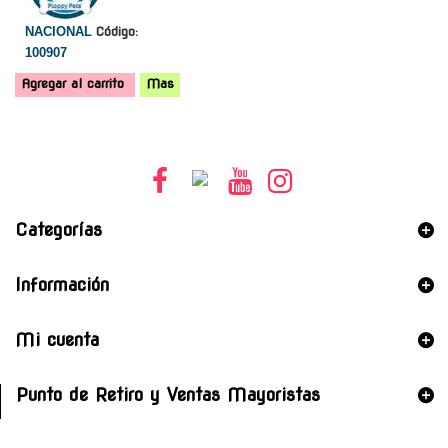
NACIONAL
Código:
100907
Agregar al carrito
Mas
Categorías
Información
Mi cuenta
Punto de Retiro y Ventas Mayoristas