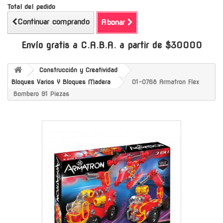
Total del pedido
Continuar comprando
Abonar
Envío gratis a C.A.B.A. a partir de $30000
Construcción y Creatividad
Bloques Varios Y Bloques Madera
01-0768 Armatron Flex
Bombero 91 Piezas
-