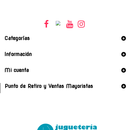
Categorías
Información
Mi cuenta
Punto de Retiro y Ventas Mayoristas