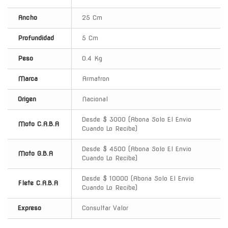
Ancho
25 Cm
Profundidad
5 Cm
Peso
0.4 Kg
Marca
Armatron
Origen
Nacional
Desde $ 3000 (Abona Solo El Envio
Moto C.A.B.A
Cuando Lo Recibe)
Desde $ 4500 (Abona Solo El Envio
Moto G.B.A
Cuando Lo Recibe)
Desde $ 10000 (Abona Solo El Envio
Flete C.A.B.A
Cuando Lo Recibe)
Expreso
Consultar Valor