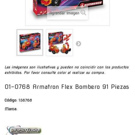
Agrandar Imagen
Las imágenes son ilustrativas y pueden no coincidir con los productos
exhibidos. Por favor consulte color al realizar su compra.
01-0768 Armatron Flex Bombero 91 Piezas
Código:
156768
Marca: