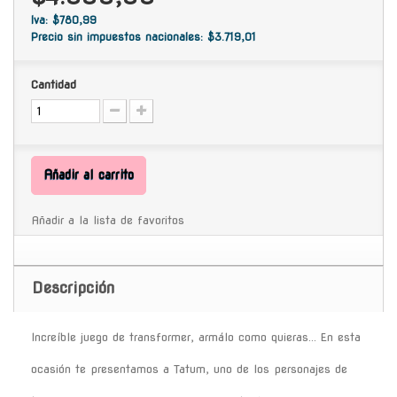
Iva: $780,99
Precio sin impuestos nacionales: $3.719,01
Cantidad
Añadir al carrito
Añadir a la lista de favoritos
Descripción
Increíble juego de transformer, armálo como quieras... En esta
ocasión te presentamos a Tatum, uno de los personajes de