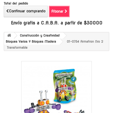
Total del pedido
Continuar comprando
Abonar
Envío gratis a C.A.B.A. a partir de $30000
Construcción y Creatividad
Bloques Varios Y Bloques Madera
01-0754 Armatron Nro 2
Transformable
-