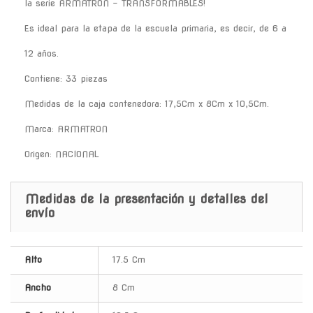
la serie ARMATRON - TRANSFORMABLES!
Es ideal para la etapa de la escuela primaria, es decir, de 6 a
12 años.
Contiene: 33 piezas
Medidas de la caja contenedora: 17,5Cm x 8Cm x 10,5Cm.
Marca: ARMATRON
Origen: NACIONAL
Medidas de la presentación y detalles del
envío
Alto
17.5 Cm
Ancho
8 Cm