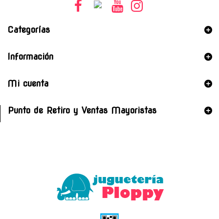
Categorías
Información
Mi cuenta
Punto de Retiro y Ventas Mayoristas