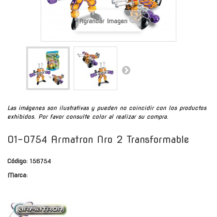
Agrandar Imagen
Las imágenes son ilustrativas y pueden no coincidir con los productos
exhibidos. Por favor consulte color al realizar su compra.
01-0754 Armatron Nro 2 Transformable
Código:
156754
Marca: