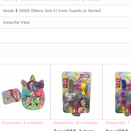
Desde $ 10000 (Abona Solo El Envio Cuando Lo Recibe)
Consultar Valor
-
-
Disponible: 2 unidades
Disponible: 18 unidades
Disponible: 7