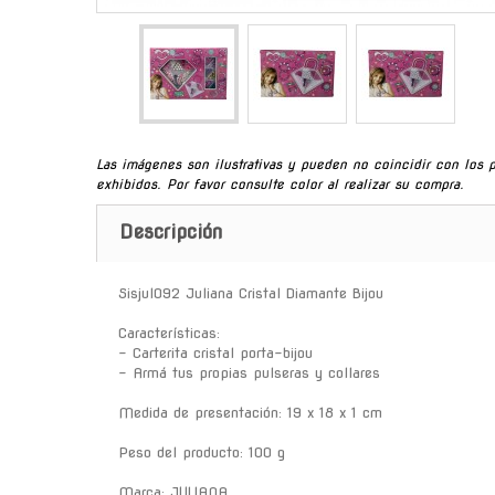
Las imágenes son ilustrativas y pueden no coincidir con los 
exhibidos. Por favor consulte color al realizar su compra.
Descripción
Sisjul092 Juliana Cristal Diamante Bijou
Características:
- Carterita cristal porta-bijou
- Armá tus propias pulseras y collares
Medida de presentación: 19 x 18 x 1 cm
Peso del producto: 100 g
Marca: JULIANA