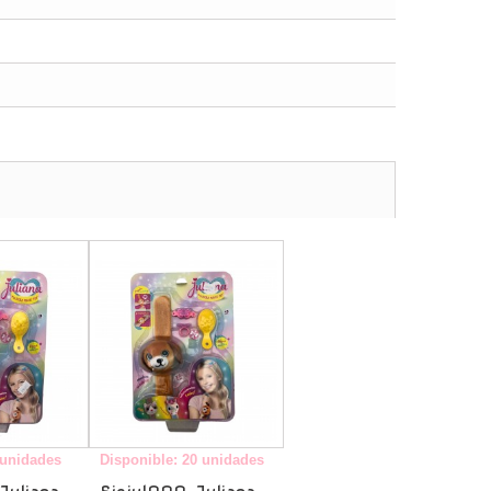
-
-
 unidades
Disponible: 20 unidades