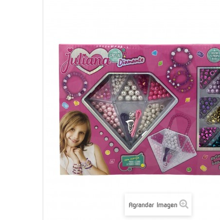
Agrandar Imagen