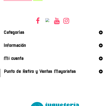
Categorías
Información
Mi cuenta
Punto de Retiro y Ventas Mayoristas