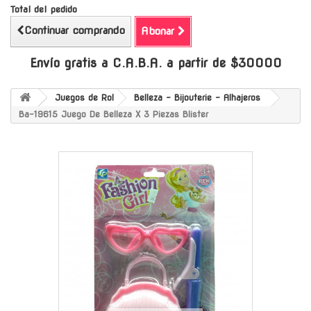
Total del pedido
Continuar comprando
Abonar
Envío gratis a C.A.B.A. a partir de $30000
Juegos de Rol
Belleza - Bijouterie - Alhajeros
Ba-19615 Juego De Belleza X 3 Piezas Blister
-