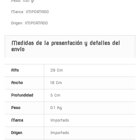
Peso: 100 gr
Marca: IMPORTADO
Origen: IMPORTADO
Medidas de la presentación y detalles del
envío
Alto
29 Cm
Ancho
18 Cm
Profundidad
5 Cm
Peso
0.1 Kg
Marca
Importado
Origen
Importado