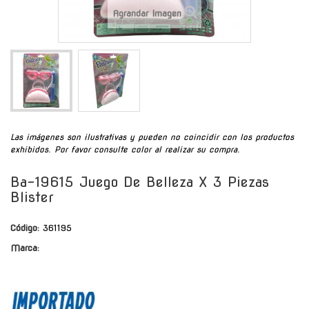
Agrandar Imagen
Las imágenes son ilustrativas y pueden no coincidir con los productos
exhibidos. Por favor consulte color al realizar su compra.
Ba-19615 Juego De Belleza X 3 Piezas
Blister
Código:
361195
Marca: