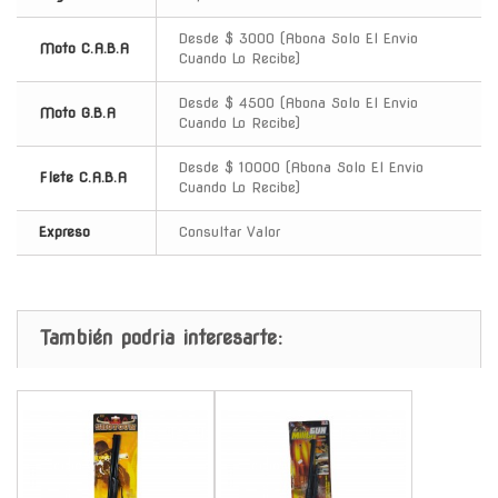
Desde $ 3000 (Abona Solo El Envio
Moto C.A.B.A
Cuando Lo Recibe)
Desde $ 4500 (Abona Solo El Envio
Moto G.B.A
Cuando Lo Recibe)
Desde $ 10000 (Abona Solo El Envio
Flete C.A.B.A
Cuando Lo Recibe)
Expreso
Consultar Valor
También podria interesarte:
-
-