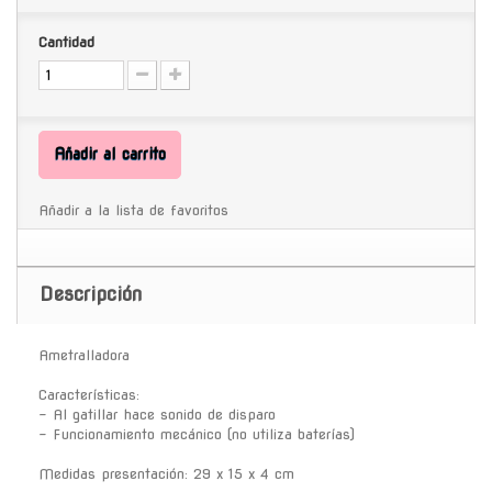
Cantidad
Añadir al carrito
Añadir a la lista de favoritos
Descripción
Ametralladora
Características:
- Al gatillar hace sonido de disparo
- Funcionamiento mecánico (no utiliza baterías)
Medidas presentación: 29 x 15 x 4 cm