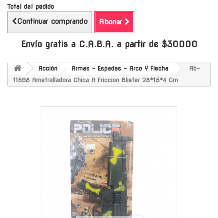
Total del pedido
Continuar comprando
Abonar
Envío gratis a C.A.B.A. a partir de $30000
Acción
Armas - Espadas - Arco Y Flecha
Ab-
11598 Ametralladora Chica A Friccion Blister 28*15*4 Cm
-