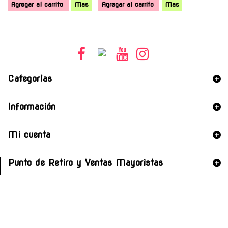
Agregar al carrito
Mas
Agregar al carrito
Mas
Categorías
Información
Mi cuenta
Punto de Retiro y Ventas Mayoristas