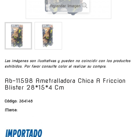
Agrandar Imagen
Las imágenes son ilustrativas y pueden no coincidir con los productos
exhibidos. Por favor consulte color al realizar su compra.
Ab-11598 Ametralladora Chica A Friccion
Blister 28*15*4 Cm
Código:
364148
Marca: