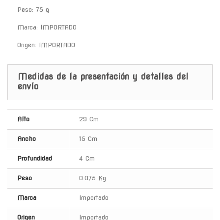
Peso: 75 g
Marca: IMPORTADO
Origen: IMPORTADO
Medidas de la presentación y detalles del
envío
Alto
29 Cm
Ancho
15 Cm
Profundidad
4 Cm
Peso
0.075 Kg
Marca
Importado
Origen
Importado