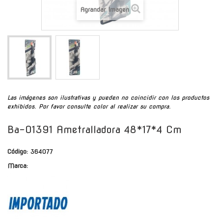
Agrandar Imagen
Las imágenes son ilustrativas y pueden no coincidir con los productos
exhibidos. Por favor consulte color al realizar su compra.
Ba-01391 Ametralladora 48*17*4 Cm
Código:
364077
Marca: