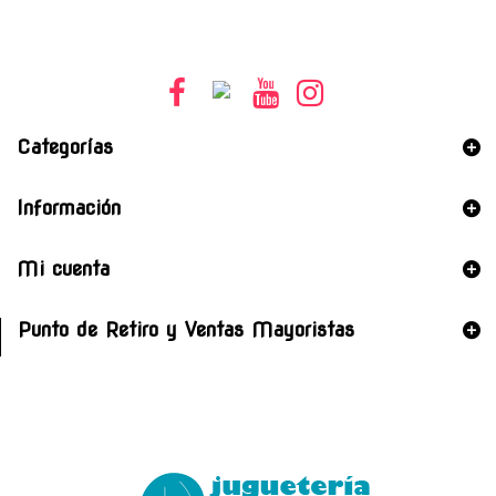
Categorías
Información
Mi cuenta
Punto de Retiro y Ventas Mayoristas