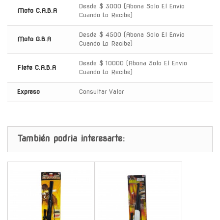
Desde $ 3000 (Abona Solo El Envio
Moto C.A.B.A
Cuando Lo Recibe)
Desde $ 4500 (Abona Solo El Envio
Moto G.B.A
Cuando Lo Recibe)
Desde $ 10000 (Abona Solo El Envio
Flete C.A.B.A
Cuando Lo Recibe)
Expreso
Consultar Valor
También podria interesarte:
-
-