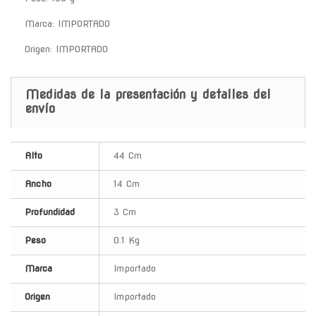
Marca: IMPORTADO
Origen: IMPORTADO
Medidas de la presentación y detalles del
envío
Alto
44 Cm
Ancho
14 Cm
Profundidad
3 Cm
Peso
0.1 Kg
Marca
Importado
Origen
Importado