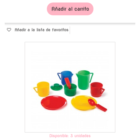
Añadir al carrito
Añadir a la lista de favoritos
-
Disponible: 3 unidades