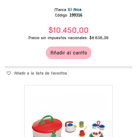
Marca
:
El Arca
Código:
199316
$10.450,00
Precio sin impuestos nacionales: $8.636,36
Añadir al carrito
Añadir a la lista de favoritos
-