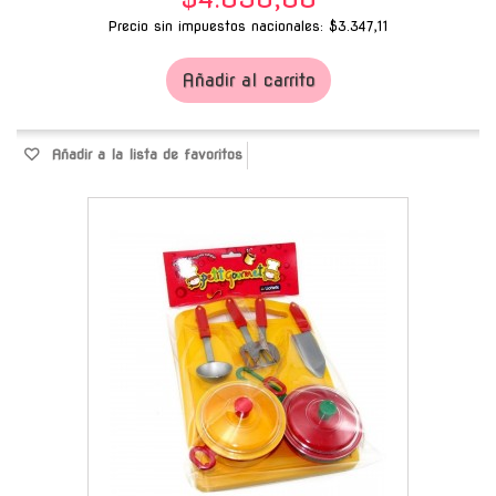
Precio sin impuestos nacionales: $3.347,11
Añadir al carrito
Añadir a la lista de favoritos
-