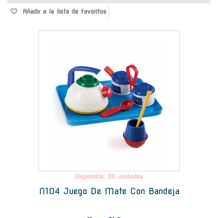
Añadir a la lista de favoritos
-
Disponible: 20 unidades
N104 Juego De Mate Con Bandeja