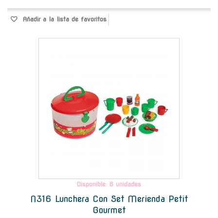
Añadir a la lista de favoritos
-
Disponible: 6 unidades
N316 Lunchera Con Set Merienda Petit
Gourmet