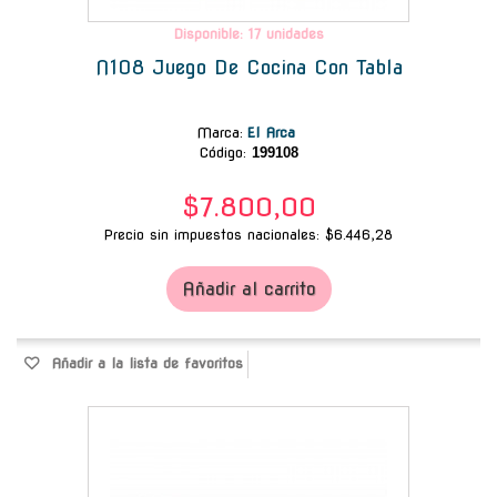
Disponible: 17 unidades
N108 Juego De Cocina Con Tabla
Marca
:
El Arca
Código:
199108
$7.800,00
Precio sin impuestos nacionales: $6.446,28
Añadir al carrito
Añadir a la lista de favoritos
-