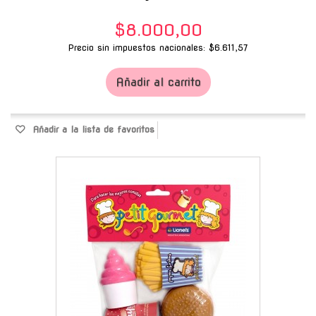
$8.000,00
Precio sin impuestos nacionales: $6.611,57
Añadir al carrito
Añadir a la lista de favoritos
-