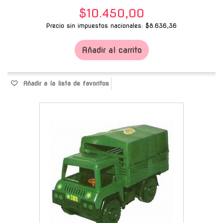
$10.450,00
Precio sin impuestos nacionales: $8.636,36
Añadir al carrito
Añadir a la lista de favoritos
-