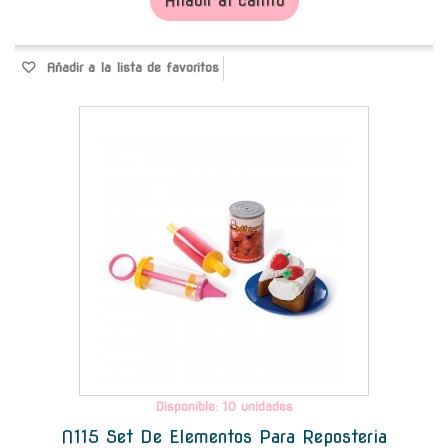
Añadir al carrito
Añadir a la lista de favoritos
-
Disponible: 10 unidades
N115 Set De Elementos Para Reposteria