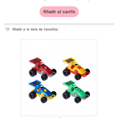
Añadir al carrito
Añadir a la lista de favoritos
-