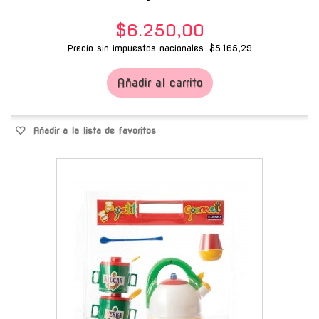
$6.250,00
Precio sin impuestos nacionales: $5.165,29
Añadir al carrito
Añadir a la lista de favoritos
-