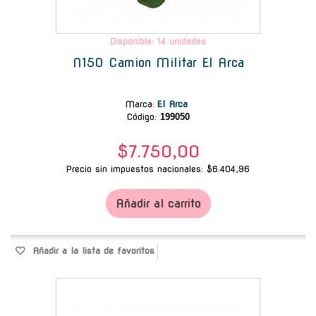
Disponible: 14 unidades
N150 Camion Militar El Arca
Marca
:
El Arca
Código:
199050
$7.750,00
Precio sin impuestos nacionales: $6.404,96
Añadir al carrito
Añadir a la lista de favoritos
-