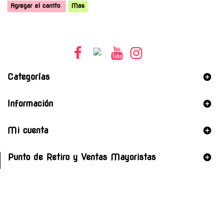
Agregar al carrito
Mas
Categorías
Información
Mi cuenta
Punto de Retiro y Ventas Mayoristas