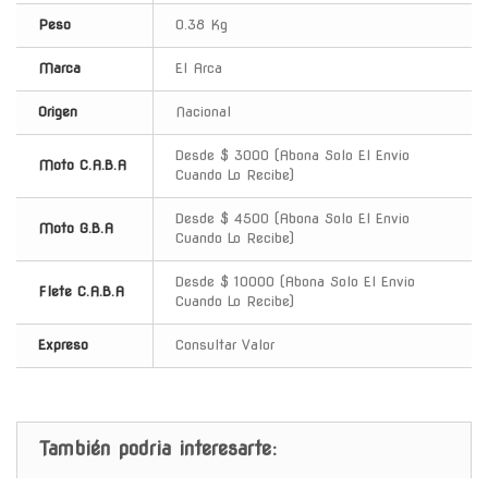
Peso
0.38 Kg
Marca
El Arca
Origen
Nacional
Desde $ 3000 (Abona Solo El Envio
Moto C.A.B.A
Cuando Lo Recibe)
Desde $ 4500 (Abona Solo El Envio
Moto G.B.A
Cuando Lo Recibe)
Desde $ 10000 (Abona Solo El Envio
Flete C.A.B.A
Cuando Lo Recibe)
Expreso
Consultar Valor
También podria interesarte: