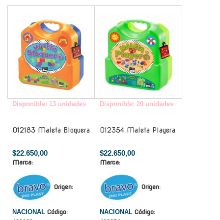
-
-
Disponible: 13 unidades
Disponible: 20 unidades
012183 Maleta Bloquera
012354 Maleta Playera
$22.650,00
$22.650,00
Marca:
Marca:
Origen:
Origen:
NACIONAL
Código:
NACIONAL
Código: