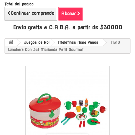
Total del pedido
Continuar comprando
Abonar
Envío gratis a C.A.B.A. a partir de $30000
Juegos de Rol
Maletines Nena Varios
N316
Lunchera Con Set Merienda Petit Gourmet
-