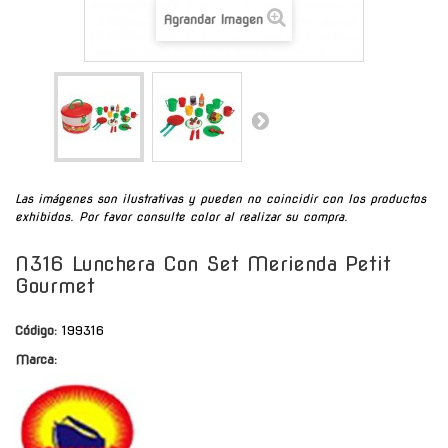
Agrandar Imagen
Las imágenes son ilustrativas y pueden no coincidir con los productos
exhibidos. Por favor consulte color al realizar su compra.
N316 Lunchera Con Set Merienda Petit
Gourmet
Código:
199316
Marca: