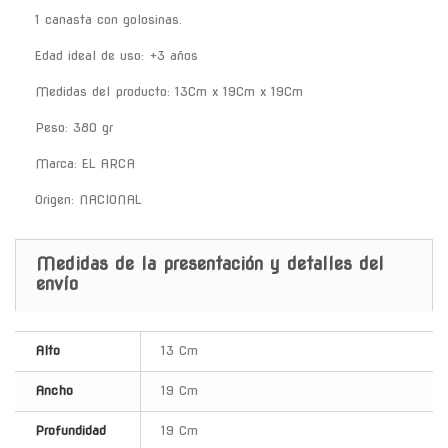
1 canasta con golosinas.
Edad ideal de uso: +3 años
Medidas del producto: 13Cm x 19Cm x 19Cm
Peso: 380 gr
Marca: EL ARCA
Origen: NACIONAL
Medidas de la presentación y detalles del
envío
Alto
13 Cm
Ancho
19 Cm
Profundidad
19 Cm